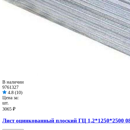
В наличии
9761327
4.8
(10)
Цена за:
шт.
3065 ₽
Лист оцинкованный плоский ГЦ 1,2*1250*2500 0