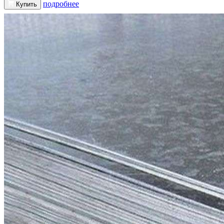
подробнее
Купить