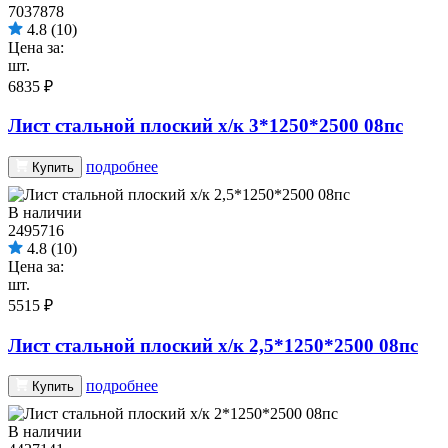
7037878
4.8
(10)
Цена за:
шт.
6835 ₽
Лист стальной плоский х/к 3*1250*2500 08пс
подробнее
Купить
В наличии
2495716
4.8
(10)
Цена за:
шт.
5515 ₽
Лист стальной плоский х/к 2,5*1250*2500 08пс
подробнее
Купить
В наличии