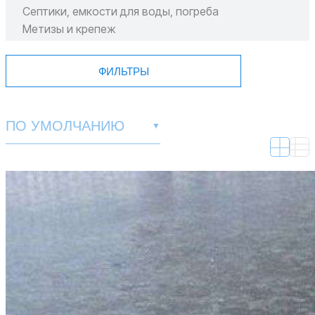
Септики, емкости для воды, погреба
Метизы и крепеж
Пиломатериал
ФИЛЬТРЫ
ПО УМОЛЧАНИЮ
▼