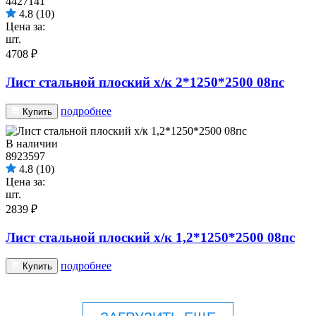
4427141
4.8
(10)
Цена за:
шт.
4708 ₽
Лист стальной плоский х/к 2*1250*2500 08пс
подробнее
Купить
В наличии
8923597
4.8
(10)
Цена за:
шт.
2839 ₽
Лист стальной плоский х/к 1,2*1250*2500 08пс
подробнее
Купить