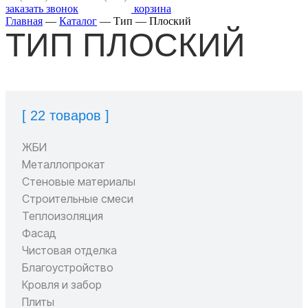
заказать звонок
корзина
Главная
—
Каталог
—
Тип
—
Плоский
ТИП ПЛОСКИЙ
[ 22 товаров ]
ЖБИ
Металлопрокат
Стеновые материалы
Строительные смеси
Теплоизоляция
Фасад
Чистовая отделка
Благоустройство
Кровля и забор
Плиты