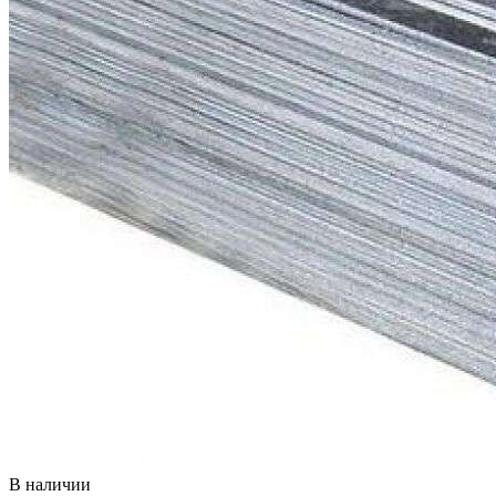
В наличии