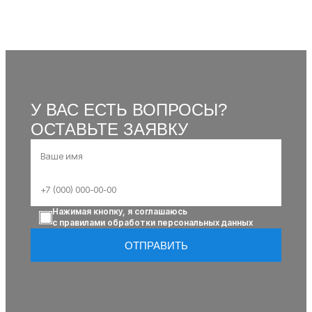
У ВАС ЕСТЬ ВОПРОСЫ?
ОСТАВЬТЕ ЗАЯВКУ
Нажимая кнопку, я соглашаюсь
с правилами обработки персональных данных
ОТПРАВИТЬ