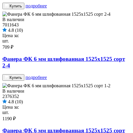
подробнее
Купить
В наличии
7011643
4.8
(10)
Цена за:
шт.
709 ₽
Фанера ФК 6 мм шлифованная 1525х1525 сорт
2-4
подробнее
Купить
В наличии
2376352
4.8
(10)
Цена за:
шт.
1190 ₽
Фанера ФК 6 мм шлифованная 1525х1525 сорт