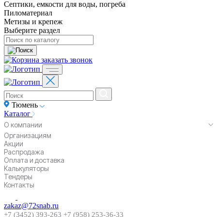
Септики, емкости для воды, погреба
Пиломатериал
Метизы и крепеж
Выберите раздел
заказать звонок
Тюмень
Каталог
О компании
Организациям
Акции
Распродажа
Оплата и доставка
Калькуляторы
Тендеры
Контакты
zakaz@72snab.ru
+7 (3452) 393-263
+7 (958) 253-36-33