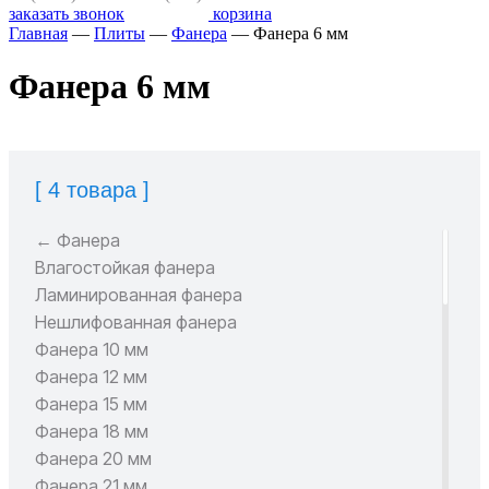
заказать звонок
корзина
Главная
—
Плиты
—
Фанера
—
Фанера 6 мм
Фанера 6 мм
[ 4 товара ]
← Фанера
Влагостойкая фанера
Ламинированная фанера
Нешлифованная фанера
Фанера 10 мм
Фанера 12 мм
Фанера 15 мм
Фанера 18 мм
Фанера 20 мм
Фанера 21 мм