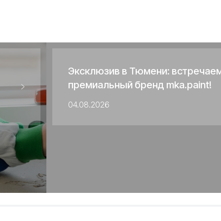
Эксклюзив в Тюмени: встречае
премиальный бренд mka.paint!
04.08.2026