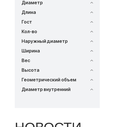
Диаметр
Длина
Гост
Кол-во
Наружный диаметр
Ширина
Вес
Высота
Геометрический объем
Диаметр внутренний