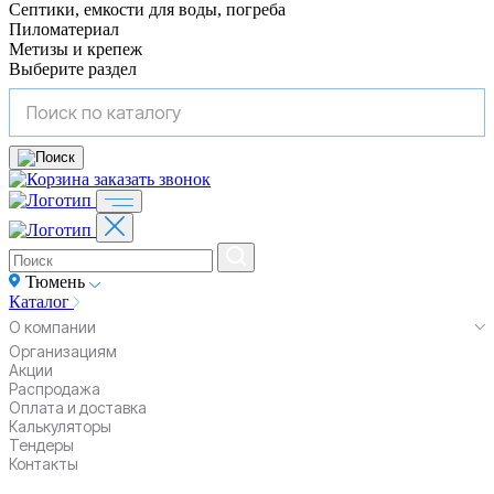
Септики, емкости для воды, погреба
Пиломатериал
Метизы и крепеж
Выберите раздел
заказать звонок
Тюмень
Каталог
О компании
Организациям
Акции
Распродажа
Оплата и доставка
Калькуляторы
Тендеры
Контакты