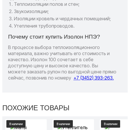
Теплоизоляции полов и стен;
Звукоизоляции;
Изоляции кровель и чердачных помещений;
Утепления трубопроводов.
Почему стоит купить Изолон НПЭ?
В процессе выбора теплоизоляционного
материала, важно учитывать его стоимость и
качество. Изолон 100 сочетает в себе
доступную цену и высокое качество. Вы
можете заказать рулон по выгодной цене прямо
сейчас, позвонив по номеру
+7 (3452) 393-263.
ПОХОЖИЕ ТОВАРЫ
В наличии
В наличии
В наличии