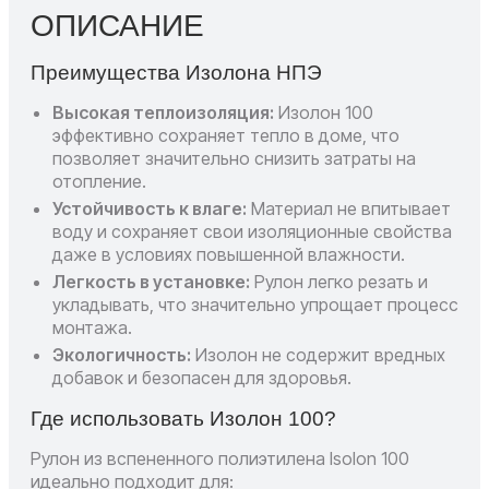
ОПИСАНИЕ
Преимущества Изолона НПЭ
Высокая теплоизоляция:
Изолон 100
эффективно сохраняет тепло в доме, что
позволяет значительно снизить затраты на
отопление.
Устойчивость к влаге:
Материал не впитывает
воду и сохраняет свои изоляционные свойства
даже в условиях повышенной влажности.
Легкость в установке:
Рулон легко резать и
укладывать, что значительно упрощает процесс
монтажа.
Экологичность:
Изолон не содержит вредных
добавок и безопасен для здоровья.
Где использовать Изолон 100?
Рулон из вспененного полиэтилена Isolon 100
идеально подходит для: