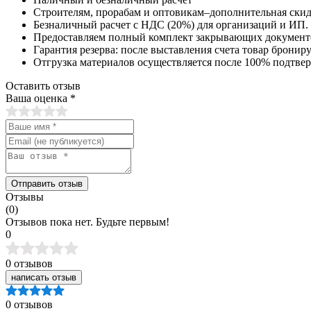
Строителям, прорабам и оптовикам–дополнительная скид
Безналичный расчет с НДС (20%) для организаций и ИП.
Предоставляем полный комплект закрывающих документ
Гарантия резерва: после выставления счета товар брониру
Отгрузка материалов осуществляется после 100% подтве
Оставить отзыв
Ваша оценка
*
Отправить отзыв
Отзывы
(0)
Отзывов пока нет. Будьте первым!
0
0 отзывов
написать отзыв
0 отзывов