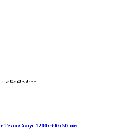
 ТехноСонус 1200х600х50 мм