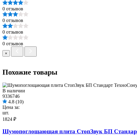
0 отзывов
0 отзывов
0 отзывов
0 отзывов
×
Похожие товары
В наличии
9336746
4.8
(10)
Цена за:
шт.
1824 ₽
Шумопоглощающая плита СтопЗвук БП Стандарт