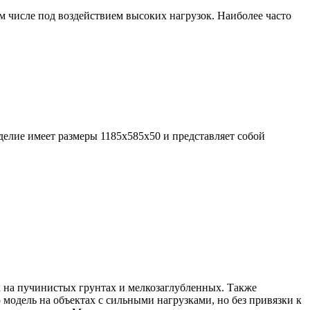
м числе под воздействием высоких нагрузок. Наиболее часто
елие имеет размеры 1185х585х50 и представляет собой
 на пучинистых грунтах и мелкозаглубленных. Также
 модель на объектах с сильными нагрузками, но без привязки к