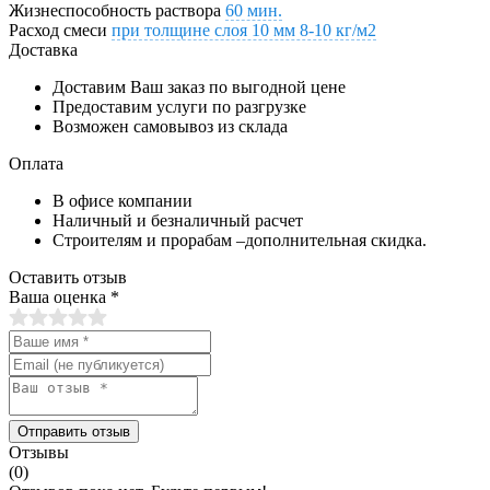
Жизнеспособность раствора
60 мин.
Расход смеси
при толщине слоя 10 мм 8-10 кг/м2
Доставка
Доставим Ваш заказ по выгодной цене
Предоставим услуги по разгрузке
Возможен самовывоз из склада
Оплата
В офисе компании
Наличный и безналичный расчет
Строителям и прорабам –дополнительная скидка.
Оставить отзыв
Ваша оценка
*
Отправить отзыв
Отзывы
(0)