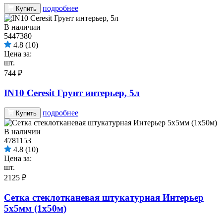
подробнее
Купить
В наличии
5447380
4.8
(10)
Цена за:
шт.
744 ₽
IN10 Ceresit Грунт интерьер, 5л
подробнее
Купить
В наличии
4781153
4.8
(10)
Цена за:
шт.
2125 ₽
Сетка стеклотканевая штукатурная Интерьер
5х5мм (1х50м)