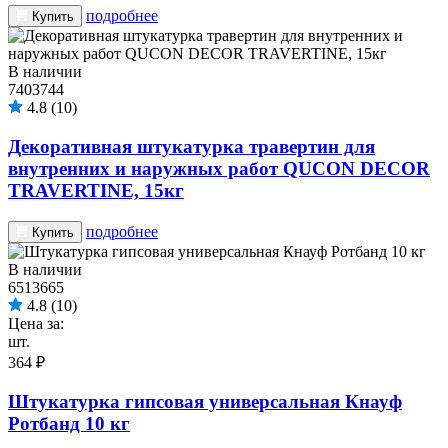
подробнее
Купить
В наличии
7403744
4.8
(10)
Декоративная штукатурка травертин для
внутренних и наружных работ QUCON DECOR
TRAVERTINE, 15кг
подробнее
Купить
В наличии
6513665
4.8
(10)
Цена за:
шт.
364 ₽
Штукатурка гипсовая универсальная Кнауф
Ротбанд 10 кг