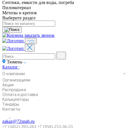
Септики, емкости для воды, погреба
Пиломатериал
Метизы и крепеж
Выберите раздел
заказать звонок
Тюмень
Каталог
О компании
Организациям
Акции
Распродажа
Оплата и доставка
Калькуляторы
Тендеры
Контакты
zakaz@72snab.ru
+7 (3452) 393-263
+7 (958) 253-36-33