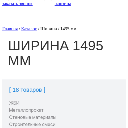
заказать звонок
корзина
Главная
/
Каталог
/
Ширина
/
1495 мм
ШИРИНА 1495
ММ
[ 18 товаров ]
ЖБИ
Металлопрокат
Стеновые материалы
Строительные смеси