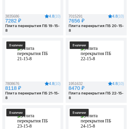
4.8
(10)
4.8
(10)
3835686
7015291
7282 ₽
7656 ₽
Плита перекрытия ПБ 19-15-
Плита перекрытия ПБ 20-15-
8
8
В наличии
В наличии
4.8
(10)
4.8
(10)
7808676
1951632
8118 ₽
8470 ₽
Плита перекрытия ПБ 21-15-
Плита перекрытия ПБ 22-15-
8
8
В наличии
В наличии