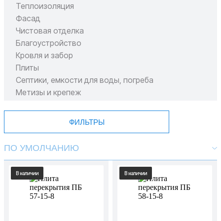
Теплоизоляция
Фасад
Чистовая отделка
Благоустройство
Кровля и забор
Плиты
Септики, емкости для воды, погреба
Метизы и крепеж
Пиломатериал
ФИЛЬТРЫ
ПО УМОЛЧАНИЮ
В наличии
В наличии