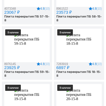
4.8
(10)
4.8
(10)
4073348
8961522
23067 ₽
23573 ₽
Плита перекрытия ПБ 57-15-
Плита перекрытия ПБ 58-15-
8
8
В наличии
В наличии
4.8
(10)
4.8
(10)
8976145
7283919
23925 ₽
6897 ₽
Плита перекрытия ПБ 59-15-
Плита перекрытия ПБ 18-15-
8
8
В наличии
В наличии