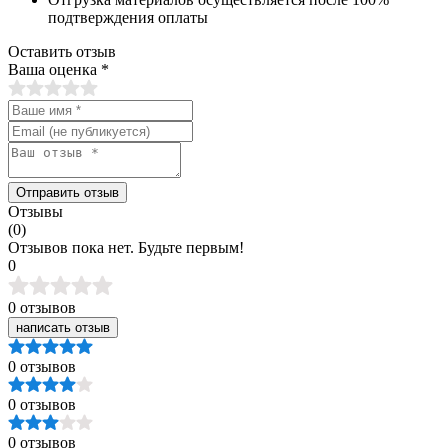
подтверждения оплаты
Оставить отзыв
Ваша оценка
*
Отправить отзыв
Отзывы
(0)
Отзывов пока нет. Будьте первым!
0
0 отзывов
написать отзыв
0 отзывов
0 отзывов
0 отзывов