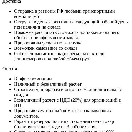
Доставка
Отправка в регионы РФ любыми транспортными
компаниями
Отгрузка в день заказа или на следующий рабочий день
при наличии на складе
Поможем рассчитать стоимость доставки до вашего
объекта при оформлении заказа
Предоставим услуги по разгрузке
Возможен самовывоз со склада
Собственный автопарк (от легковых авто до
длинномеров) под любой объем груза
Оплата
В офисе компании
Наличный и безналичный расчет
Строителям, прорабам и оптовикам–дополнительная
скидка.
Безналичный расчет с НДС (20%) для организаций и
ИП.
Предоставляем полный комплект закрывающих
документов.
Гарантия резерва: после выставления счета товар
бронируется на складе на 3 рабочих дня
Отгрузка материалов осуществляется после 100%