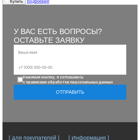
подробнее
Купить
У ВАС ЕСТЬ ВОПРОСЫ?
ОСТАВЬТЕ ЗАЯВКУ
Нажимая кнопку, я соглашаюсь
с правилами обработки персональных данных
ОТПРАВИТЬ
[ для покупателей ]
[ Информация ]