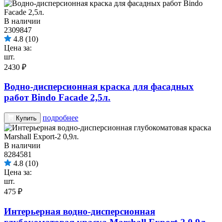
В наличии
2309847
4.8
(10)
Цена за:
шт.
2430 ₽
Водно-дисперсионная краска для фасадных
работ Bindo Facade 2,5л.
подробнее
Купить
В наличии
8284581
4.8
(10)
Цена за:
шт.
475 ₽
Интерьерная водно-дисперсионная