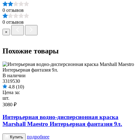
0 отзывов
0 отзывов
×
Похожие товары
В наличии
3319530
4.8
(10)
Цена за:
шт.
3080 ₽
Интерьерная водно-дисперсионная краска
Marshall Maestro Интерьерная фантазия 9л.
подробнее
Купить