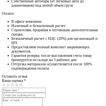
Собственный автопарк (от легковых авто до
длинномеров) под любой объем груза
Оплата
В офисе компании
Наличный и безналичный расчет
Строителям, прорабам и оптовикам–дополнительная
скидка.
Безналичный расчет с НДС (20%) для организаций и
ИП.
Предоставляем полный комплект закрывающих
документов.
Гарантия резерва: после выставления счета товар
бронируется на складе на 3 рабочих дня
Отгрузка материалов осуществляется после 100%
подтверждения оплаты
Оставить отзыв
Ваша оценка
*