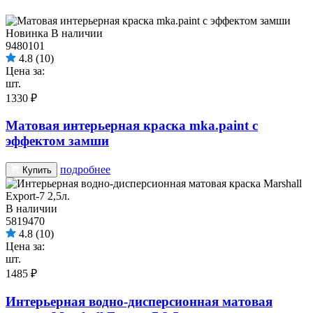
Новинка
В наличии
9480101
4.8
(10)
Цена за:
шт.
1330 ₽
Матовая интерьерная краска mka.paint с
эффектом замши
подробнее
Купить
В наличии
5819470
4.8
(10)
Цена за:
шт.
1485 ₽
Интерьерная водно-дисперсионная матовая