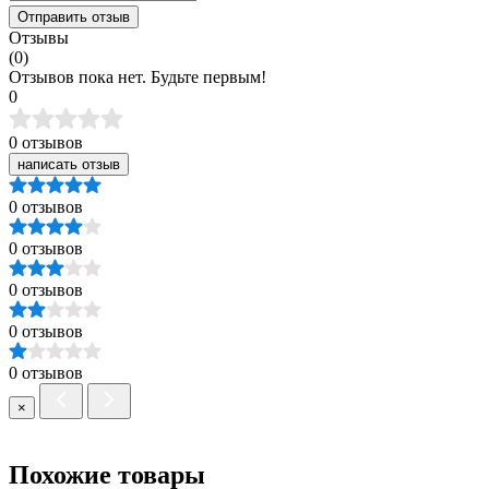
Отправить отзыв
Отзывы
(0)
Отзывов пока нет. Будьте первым!
0
0 отзывов
написать отзыв
0 отзывов
0 отзывов
0 отзывов
0 отзывов
0 отзывов
×
Похожие товары