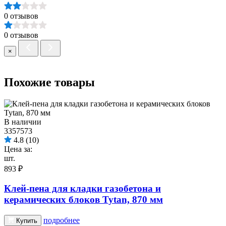
0 отзывов
0 отзывов
×
Похожие товары
В наличии
3357573
4.8
(10)
Цена за:
шт.
893 ₽
Клей-пена для кладки газобетона и
керамических блоков Tytan, 870 мм
подробнее
Купить