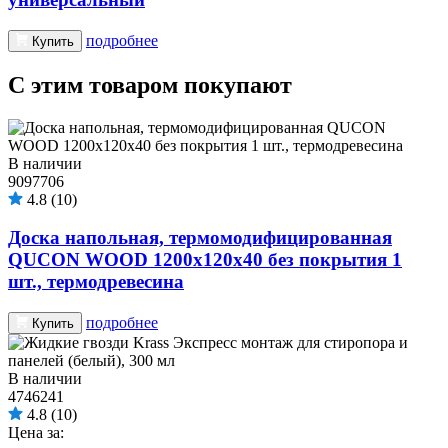
подробнее
Купить
С этим товаром покупают
В наличии
9097706
4.8
(10)
Доска напольная, термомодифицированная
QUCON WOOD 1200х120х40 без покрытия 1
шт., термодревесина
подробнее
Купить
В наличии
4746241
4.8
(10)
Цена за: