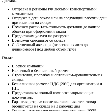
Доставка
Отправка в регионы РФ любыми транспортными
компаниями
Отгрузка в день заказа или на следующий рабочий день
при наличии на складе
Поможем рассчитать стоимость доставки до вашего
объекта при оформлении заказа
Предоставим услуги по разгрузке
Возможен самовывоз со склада
Собственный автопарк (от легковых авто до
длинномеров) под любой объем груза
Оплата
В офисе компании
Наличный и безналичный расчет
Строителям, прорабам и оптовикам–дополнительная
скидка.
Безналичный расчет с НДС (20%) для организаций и
ИП.
Предоставляем полный комплект закрывающих
документов.
Гарантия резерва: после выставления счета товар
бронируется на складе на 3 рабочих дня
Отгрузка материалов осуществляется после 100%