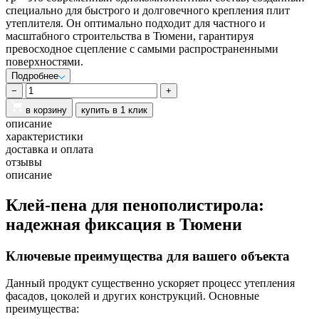
специально для быстрого и долговечного крепления плит
утеплителя. Он оптимально подходит для частного и
масштабного строительства в Тюмени, гарантируя
превосходное сцепление с самыми распространенными
поверхностями.
Подробнее
−
+
в корзину
купить в 1 клик
описание
характеристики
доставка и оплата
отзывы
описание
Клей-пена для пенополистирола:
надежная фиксация в Тюмени
Ключевые преимущества для вашего объекта
Данный продукт существенно ускоряет процесс утепления
фасадов, цоколей и других конструкций. Основные
преимущества: