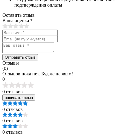
подтверждения оплаты
Оставить отзыв
Ваша оценка
*
Отправить отзыв
Отзывы
(0)
Отзывов пока нет. Будьте первым!
0
0 отзывов
написать отзыв
0 отзывов
0 отзывов
0 отзывов