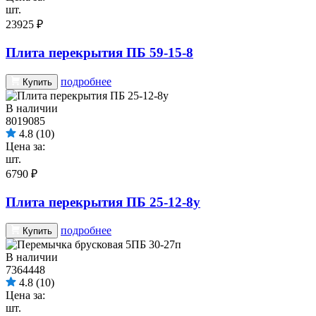
шт.
23925 ₽
Плита перекрытия ПБ 59-15-8
подробнее
Купить
В наличии
8019085
4.8
(10)
Цена за:
шт.
6790 ₽
Плита перекрытия ПБ 25-12-8у
подробнее
Купить
В наличии
7364448
4.8
(10)
Цена за:
шт.