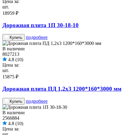
Цена за:
шт.
18959 ₽
Дорожная плита 1П 30-18-10
подробнее
Купить
В наличии
8027213
4.8
(10)
Цена за:
шт.
15875 ₽
Дорожная плита ПД 1,2х3 1200*160*3000 мм
подробнее
Купить
В наличии
2566884
4.8
(10)
Цена за:
шт.