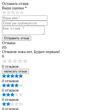
Оставить отзыв
Ваша оценка
*
Отправить отзыв
Отзывы
(0)
Отзывов пока нет. Будьте первым!
0
0 отзывов
написать отзыв
0 отзывов
0 отзывов
0 отзывов
0 отзывов