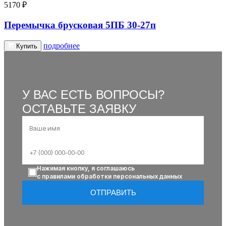
5170 ₽
Перемычка брусковая 5ПБ 30-27п
подробнее
Купить
У ВАС ЕСТЬ ВОПРОСЫ?
ОСТАВЬТЕ ЗАЯВКУ
Нажимая кнопку, я соглашаюсь
с правилами обработки персональных данных
ОТПРАВИТЬ