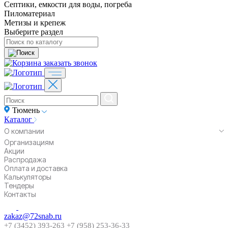
Септики, емкости для воды, погреба
Пиломатериал
Метизы и крепеж
Выберите раздел
заказать звонок
Тюмень
Каталог
О компании
Организациям
Акции
Распродажа
Оплата и доставка
Калькуляторы
Тендеры
Контакты
zakaz@72snab.ru
+7 (3452) 393-263
+7 (958) 253-36-33