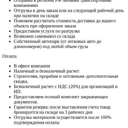
Отправка в регионы РФ любыми транспортными
компаниями
Отгрузка в день заказа или на следующий рабочий день
при наличии на складе
Поможем рассчитать стоимость доставки до вашего
объекта при оформлении заказа
Предоставим услуги по разгрузке
Возможен самовывоз со склада
Собственный автопарк (от легковых авто до
длинномеров) под любой объем груза
Оплата
В офисе компании
Наличный и безналичный расчет
Строителям, прорабам и оптовикам–дополнительная
скидка.
Безналичный расчет с НДС (20%) для организаций и
ИП.
Предоставляем полный комплект закрывающих
документов.
Гарантия резерва: после выставления счета товар
бронируется на складе на 3 рабочих дня
Отгрузка материалов осуществляется после 100%
подтверждения оплаты