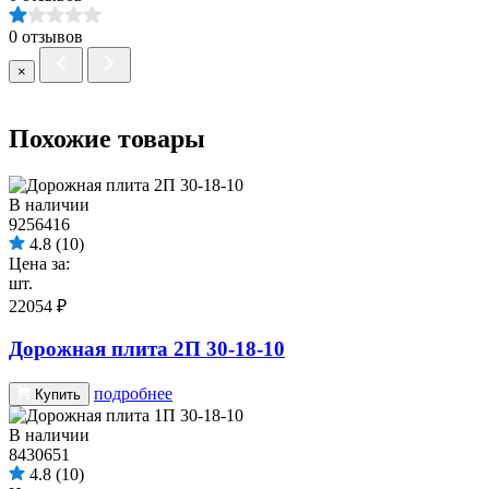
0 отзывов
×
Похожие товары
В наличии
9256416
4.8
(10)
Цена за:
шт.
22054 ₽
Дорожная плита 2П 30-18-10
подробнее
Купить
В наличии
8430651
4.8
(10)