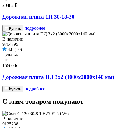
20482 ₽
Дорожная плита 1П 30-18-30
подробнее
Купить
В наличии
9764795
4.8
(10)
Цена за:
шт.
15600 ₽
Дорожная плита ПД 3х2 (3000х2000х140 мм)
подробнее
Купить
С этим товаром покупают
В наличии
9125238