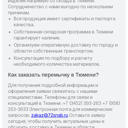
изделия напрямую со склада в Тюмени.
Сотрудничество с нами выгодно по нескольким
причинам.
Вся продукция имеет сертификаты и паспорта
качества.
Собственная складская программа в Тюмени
гарантирует наличие.
Организуем оперативную доставку по городу и
области собственным транспортом.
Консультации по подбору и расчету
необходимого количества материалов.
Как заказать перемычку в Тюмени?
Для получения подробной информации и
оформления заявки свяжитесь с нашими
специалистами. Телефоны для связи и
консультаций в Тюмени: +7 (3452) 393-263 +7 (958)
253-3633 Электронная почта для коммерческих
запросов:
zakaz@72snab.ru
Оставьте заявку
сегодня, чтобы получить актуальные цены и
обсудить доставку в Тюмени и области.