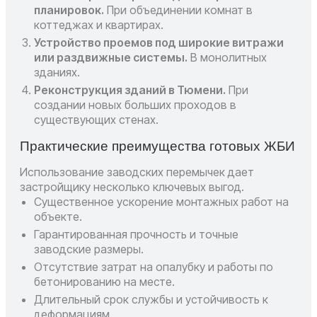
планировок.
При объединении комнат в
коттеджах и квартирах.
Устройство проемов под широкие витражи
или раздвижные системы.
В монолитных
зданиях.
Реконструкция зданий в Тюмени.
При
создании новых больших проходов в
существующих стенах.
Практические преимущества готовых ЖБИ
Использование заводских перемычек дает
застройщику несколько ключевых выгод.
Существенное ускорение монтажных работ на
объекте.
Гарантированная прочность и точные
заводские размеры.
Отсутствие затрат на опалубку и работы по
бетонированию на месте.
Длительный срок службы и устойчивость к
деформациям.