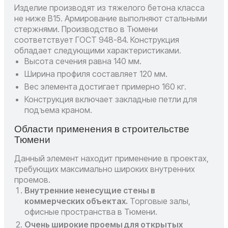
Изделие производят из тяжелого бетона класса
не ниже В15. Армирование выполняют стальными
стержнями. Производство в Тюмени
соответствует ГОСТ 948-84. Конструкция
обладает следующими характеристиками.
Высота сечения равна 140 мм.
Ширина профиля составляет 120 мм.
Вес элемента достигает примерно 160 кг.
Конструкция включает закладные петли для
подъема краном.
Области применения в строительстве
Тюмени
Данный элемент находит применение в проектах,
требующих максимально широких внутренних
проемов.
Внутренние ненесущие стены в
коммерческих объектах.
Торговые залы,
офисные пространства в Тюмени.
Очень широкие проемы для открытых