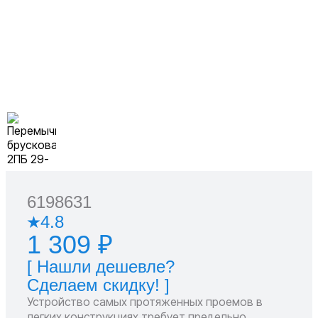
6198631
4.8
1 309 ₽
[ Нашли дешевле?
Сделаем скидку! ]
Устройство самых протяженных проемов в
легких конструкциях требует предельно