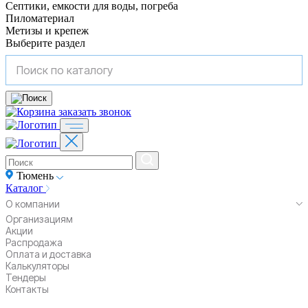
Септики, емкости для воды, погреба
Пиломатериал
Метизы и крепеж
Выберите раздел
заказать звонок
Тюмень
Каталог
О компании
Организациям
Акции
Распродажа
Оплата и доставка
Калькуляторы
Тендеры
Контакты