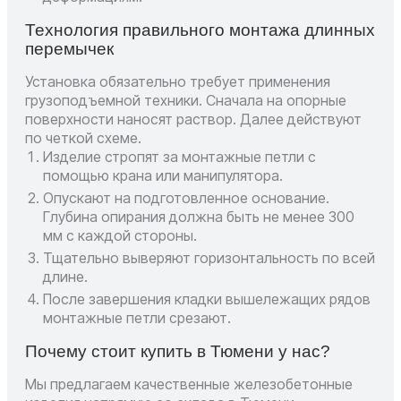
Технология правильного монтажа длинных
перемычек
Установка обязательно требует применения
грузоподъемной техники. Сначала на опорные
поверхности наносят раствор. Далее действуют
по четкой схеме.
Изделие стропят за монтажные петли с
помощью крана или манипулятора.
Опускают на подготовленное основание.
Глубина опирания должна быть не менее 300
мм с каждой стороны.
Тщательно выверяют горизонтальность по всей
длине.
После завершения кладки вышележащих рядов
монтажные петли срезают.
Почему стоит купить в Тюмени у нас?
Мы предлагаем качественные железобетонные