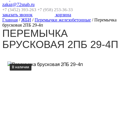
zakaz@72snab.ru
+7 (3452) 393-263
+7 (958) 253-36-33
заказать звонок
корзина
Главная
/
ЖБИ
/
Перемычки железобетонные
/
Перемычка
брусковая 2ПБ 29-4п
ПЕРЕМЫЧКА
БРУСКОВАЯ 2ПБ 29-4П
В наличии