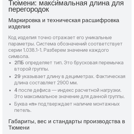
Тюмени: максимальная длина для
перегородок
Маркировка и техническая расшифровка
изделия
Код изделия точно отражает его уникальные
параметры. Система обозначений соответствует
серии 1.038.1-1. Разберем значение каждого
символа.
2ПБ
определяет тип. Это брусковая перемычка
второй группы.
29
указывает длину в дециметрах. Фактическая
длина составляет 2900 мм.
4
после дефиса — индекс расчетной нагрузки.
Это максимальное значение для данной группы.
Буква
«п»
подтверждает наличие монтажных
петель.
Габариты, вес и стандарты производства в
Тюмени