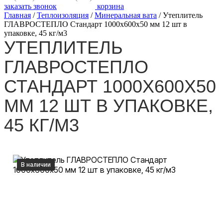
заказать звонок
корзина
Главная
/
Теплоизоляция
/
Минеральная вата
/
Утеплитель
ГЛАВРОСТЕПЛО Стандарт 1000х600х50 мм 12 шт в
упаковке, 45 кг/м3
УТЕПЛИТЕЛЬ
ГЛАВРОСТЕПЛО
СТАНДАРТ 1000Х600Х50
ММ 12 ШТ В УПАКОВКЕ,
45 КГ/М3
В наличии