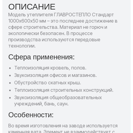
ОПИСАНИЕ
Модель утеплителя ГЛАВРОСТЕПЛО Стандарт
1000х600х50 мм – это последнее достижение в
сфере строительства. Материал не горюч и
экологически безопасен. В процессе
производства используются передовые
технологии.
Сфера применения:
Теплоизоляция кровель, полов.
Звукоизоляция офисов и магазинов.
Обустройство скатных крыш.
Теплоизоляция строительных конструкций.
Звукоизоляция общеобразовательных
учреждений, бань, саун.
Особенности:
Во время изготовления на заводе используется
каменная вата. Элемент не взаимодействует с