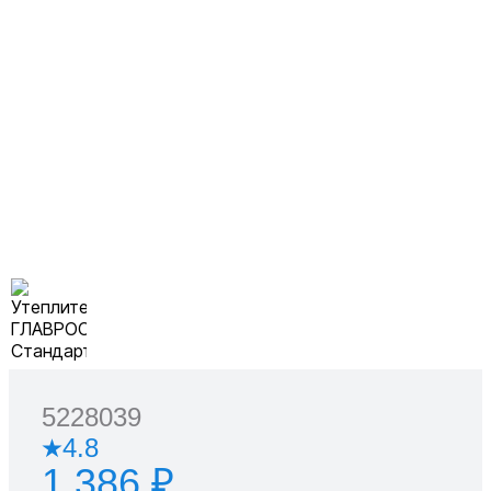
5228039
4.8
1 386 ₽