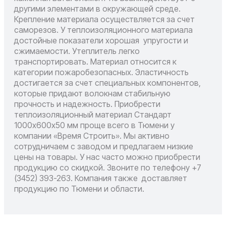
другими элементами в окружающей среде.
Крепление материала осуществляется за счет
саморезов. У теплоизоляционного материала
достойные показатели хорошая упругости и
сжимаемости. Утеплитель легко
транспортировать. Материал относится к
категории пожаробезопасных. Эластичность
достигается за счет специальных компонентов,
которые придают волокнам стабильную
прочность и надежность. Приобрести
теплоизоляционный материал Стандарт
1000х600х50 мм проще всего в Тюмени у
компании «Время Строить». Мы активно
сотрудничаем с заводом и предлагаем низкие
цены на товары. У нас часто можно приобрести
продукцию со скидкой. Звоните по телефону +7
(3452) 393-263. Компания также доставляет
продукцию по Тюмени и области.