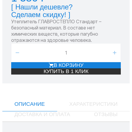
[ Нашли дешевле?
Сделаем скидку! ]
Утеплитель ГЛАВРОСТЕПЛО Стандарт –
безопасный материал. В составе нет
химических веществ, которые пагубно
отражаются на здоровье человека.
−
+
В КОРЗИНУ
КУПИТЬ В 1 КЛИК
ОПИСАНИЕ
ХАРАКТЕРИСТИКИ
ДОСТАВКА И ОПЛАТА
ОТЗЫВЫ