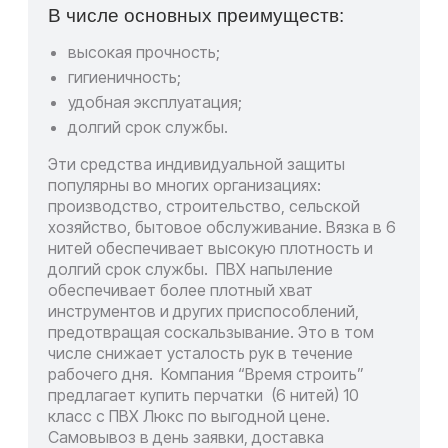
В числе основных преимуществ:
высокая прочность;
гигиеничность;
удобная эксплуатация;
долгий срок службы.
Эти средства индивидуальной защиты
популярны во многих организациях:
производство, строительство, сельской
хозяйство, бытовое обслуживание. Вязка в 6
нитей обеспечивает высокую плотность и
долгий срок службы.
ПВХ напыление
обеспечивает более плотный хват
инструментов и других приспособлений,
предотвращая соскальзывание. Это в том
числе снижает усталость рук в течение
рабочего дня.
Компания “Время строить”
предлагает купить перчатки
(6 нитей) 10
класс с ПВХ Люкс по выгодной цене.
Самовывоз в день заявки, доставка