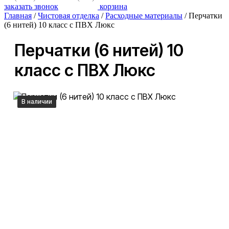
заказать звонок
корзина
Главная
/
Чистовая отделка
/
Расходные материалы
/
Перчатки
(6 нитей) 10 класс с ПВХ Люкс
Перчатки (6 нитей) 10
класс с ПВХ Люкс
В наличии