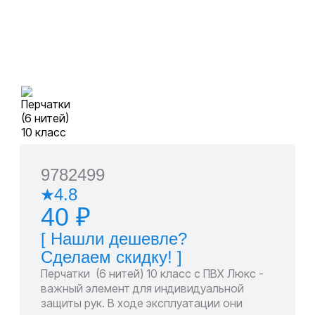
9782499
4.8
40 ₽
[ Нашли дешевле?
Сделаем скидку! ]
Перчатки (6 нитей) 10 класс с ПВХ Люкс -
важный элемент для индивидуальной
защиты рук. В ходе эксплуатации они