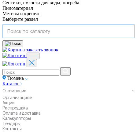
Септики, емкости для воды, погреба
Пиломатериал
Метизы и крепеж
Выберите раздел
заказать звонок
Тюмень
Каталог
О компании
Организациям
Акции
Распродажа
Оплата и доставка
Калькуляторы
Тендеры
Контакты