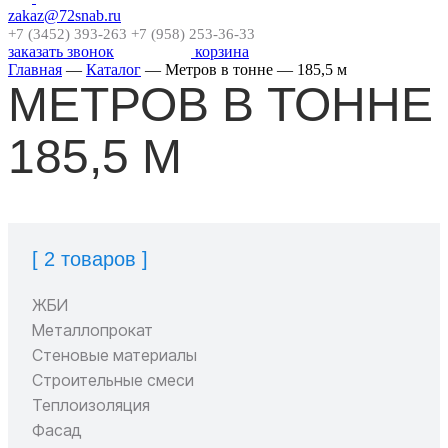
zakaz@72snab.ru
+7 (3452) 393-263
+7 (958) 253-36-33
заказать звонок
корзина
Главная
—
Каталог
—
Метров в тонне
—
185,5 м
МЕТРОВ В ТОННЕ
185,5 М
[ 2 товаров ]
ЖБИ
Металлопрокат
Стеновые материалы
Строительные смеси
Теплоизоляция
Фасад