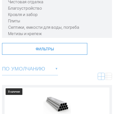
Чистовая отделка
Благоустройство
Кровля и забор
Плиты
Септики, емкости для воды, погреба
Метизы и крепеж
Пиломатериал
ФИЛЬТРЫ
ПО УМОЛЧАНИЮ
▼
В наличии