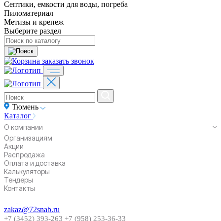
Септики, емкости для воды, погреба
Пиломатериал
Метизы и крепеж
Выберите раздел
заказать звонок
Тюмень
Каталог
О компании
Организациям
Акции
Распродажа
Оплата и доставка
Калькуляторы
Тендеры
Контакты
zakaz@72snab.ru
+7 (3452) 393-263
+7 (958) 253-36-33