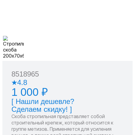
8518965
4.8
1 000 ₽
[ Нашли дешевле?
Сделаем скидку! ]
Скоба стропильная представляет собой
строительный крепеж, который относится к
группе метизов. Применяется для усиления