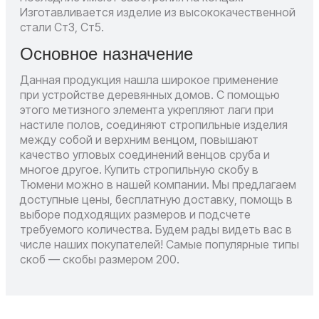
Изготавливается изделие из высококачественной
стали Ст3, Ст5.
Основное назначение
Данная продукция нашла широкое применение
при устройстве деревянных домов. С помощью
этого метизного элемента укрепляют лаги при
настиле полов, соединяют стропильные изделия
между собой и верхним венцом, повышают
качество угловых соединений венцов сруба и
многое другое.
Купить стропильную скобу в
Тюмени можно в нашей компании. Мы предлагаем
доступные цены, бесплатную доставку, помощь в
выборе подходящих размеров и подсчете
требуемого количества. Будем рады видеть вас в
числе наших покупателей!
Самые популярные типы
скоб — скобы размером 200.