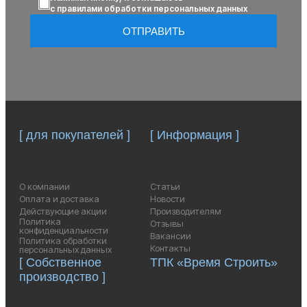
с правилами обработки персональных данных
ОТПРАВИТЬ
[ для покупателей ]
[ Информация ]
О компании
Статьи
Оплата и доставка
Новости
Действующие акции
Производителям
Политика
Отзывы
конфиденциальности
Вакансии
Политика обработки
Контакты
персональных данных
[ Собственное
ТПК «Время Строить»
производство ]