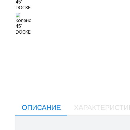
ОПИСАНИЕ
ХАРАКТЕРИСТИ