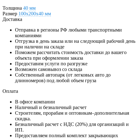
Толщина
40 мм
Размер
100х200х40 мм
Доставка
Отправка в регионы РФ любыми транспортными
компаниями
Отгрузка в день заказа или на следующий рабочий день
при наличии на складе
Поможем рассчитать стоимость доставки до вашего
объекта при оформлении заказа
Предоставим услуги по разгрузке
Возможен самовывоз со склада
Собственный автопарк (от легковых авто до
длинномеров) под любой объем груза
Оплата
В офисе компании
Наличный и безналичный расчет
Строителям, прорабам и оптовикам–дополнительная
скидка.
Безналичный расчет с НДС (20%) для организаций и
ИП.
Предоставляем полный комплект закрывающих