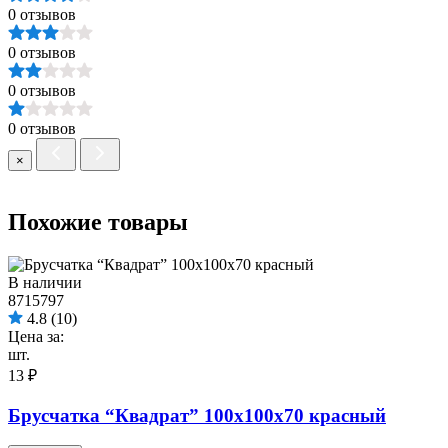
0 отзывов
0 отзывов
0 отзывов
0 отзывов
×
Похожие товары
В наличии
8715797
4.8
(10)
Цена за:
шт.
13 ₽
Брусчатка “Квадрат” 100х100х70 красный