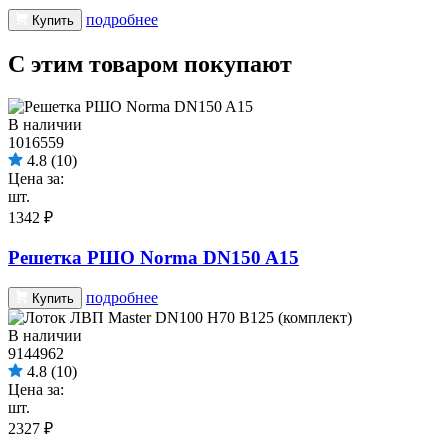
подробнее
Купить
С этим товаром покупают
В наличии
1016559
4.8
(10)
Цена за:
шт.
1342 ₽
Решетка РШО Norma DN150 A15
подробнее
Купить
В наличии
9144962
4.8
(10)
Цена за:
шт.
2327 ₽