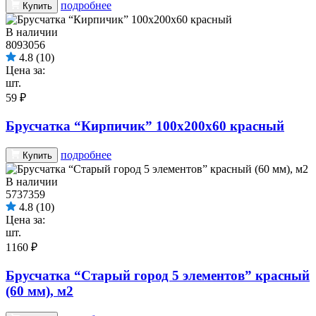
подробнее
Купить
В наличии
8093056
4.8
(10)
Цена за:
шт.
59 ₽
Брусчатка “Кирпичик” 100х200х60 красный
подробнее
Купить
В наличии
5737359
4.8
(10)
Цена за:
шт.
1160 ₽
Брусчатка “Старый город 5 элементов” красный
(60 мм), м2