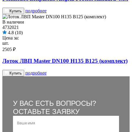
подробнее
Купить
В наличии
4732021
4.8
(10)
Цена за:
шт.
2505 ₽
Лоток ЛВП Master DN100 H135 B125 (комплект)
подробнее
Купить
У ВАС ЕСТЬ ВОПРОСЫ?
ОСТАВЬТЕ ЗАЯВКУ