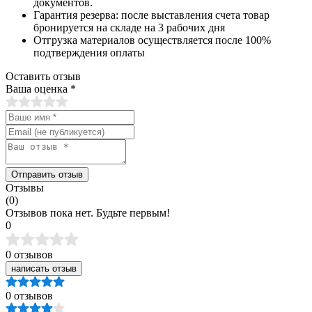
документов.
Гарантия резерва: после выставления счета товар
бронируется на складе на 3 рабочих дня
Отгрузка материалов осуществляется после 100%
подтверждения оплаты
Оставить отзыв
Ваша оценка
*
Отправить отзыв
Отзывы
(0)
Отзывов пока нет. Будьте первым!
0
0 отзывов
написать отзыв
0 отзывов