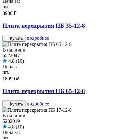
Цена за:
шт.
8986 ₽
Плита перекрытия ПБ 35-12-8
подробнее
Купить
В наличии
6522047
4.8
(10)
Цена за:
шт.
18090 ₽
Плита перекрытия ПБ 65-12-8
подробнее
Купить
В наличии
5282019
4.8
(10)
Цена за:
шт.