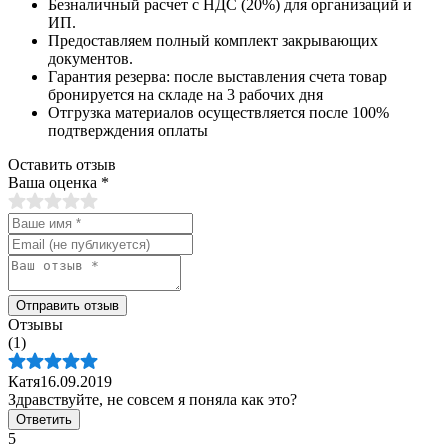
Безналичный расчет с НДС (20%) для организаций и
ИП.
Предоставляем полный комплект закрывающих
документов.
Гарантия резерва: после выставления счета товар
бронируется на складе на 3 рабочих дня
Отгрузка материалов осуществляется после 100%
подтверждения оплаты
Оставить отзыв
Ваша оценка
*
Отправить отзыв
Отзывы
(1)
Катя
16.09.2019
Здравствуйте, не совсем я поняла как это?
Ответить
5