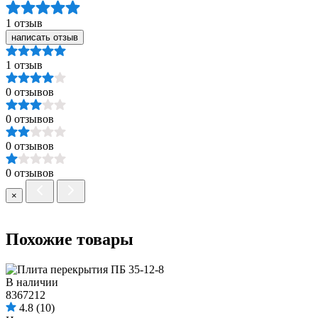
1 отзыв
написать отзыв
1 отзыв
0 отзывов
0 отзывов
0 отзывов
0 отзывов
×
Похожие товары
В наличии
8367212
4.8
(10)