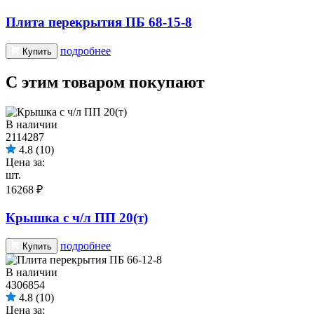
Плита перекрытия ПБ 68-15-8
подробнее
Купить
С этим товаром покупают
В наличии
2114287
4.8
(10)
Цена за:
шт.
16268 ₽
Крышка с ч/л ПП 20(т)
подробнее
Купить
В наличии
4306854
4.8
(10)
Цена за: