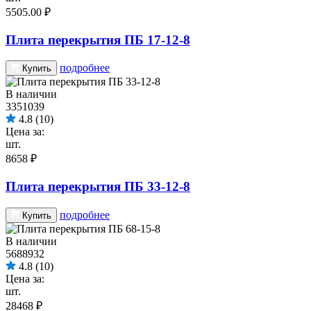
5505.00 ₽
Плита перекрытия ПБ 17-12-8
подробнее
Купить
В наличии
3351039
4.8
(10)
Цена за:
шт.
8658 ₽
Плита перекрытия ПБ 33-12-8
подробнее
Купить
В наличии
5688932
4.8
(10)
Цена за:
шт.
28468 ₽