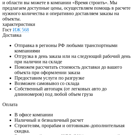
и области вы можете в компании «Время строить». Мы
предлагаем доступные цены, осуществляем помощь в расчете
нужного количества и оперативно доставляем заказы на
объекты.
характеристики
Гост
ИЖ 568
Доставка
Отправка в регионы РФ любыми транспортными
компаниями
Отгрузка в день заказа или на следующий рабочий день
при наличии на складе
Поможем рассчитать стоимость доставки до вашего
объекта при оформлении заказа
Предоставим услуги по разгрузке
Возможен самовывоз со склада
Собственный автопарк (от легковых авто до
длинномеров) под любой объем груза
Оплата
В офисе компании
Наличный и безналичный расчет
Строителям, прорабам и оптовикам–дополнительная
скидка.