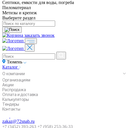
Септики, емкости для воды, погреба
Пиломатериал
Метизы и крепеж
Выберите раздел
заказать звонок
Тюмень
Каталог
О компании
Организациям
Акции
Распродажа
Оплата и доставка
Калькуляторы
Тендеры
Контакты
zakaz@72snab.ru
+7 (3452) 393-263
+7 (958) 253-36-33