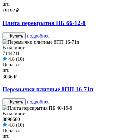
шт.
19192 ₽
Плита перекрытия ПБ 66-12-8
подробнее
Купить
В наличии
7144211
4.8
(10)
Цена за:
шт.
3036 ₽
Перемычки плитные 8ПП 16-71п
подробнее
Купить
В наличии
8898680
4.8
(10)
Цена за:
шт.