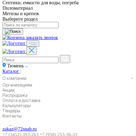
Септики, емкости для воды, погреба
Пиломатериал
Метизы и крепеж
Выберите раздел
заказать звонок
Тюмень
Каталог
О компании
Организациям
Акции
Распродажа
Оплата и доставка
Калькуляторы
Тендеры
Контакты
zakaz@72snab.ru
+7 (3452) 393-263
+7 (958) 253-36-33