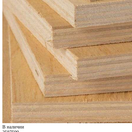
В наличии