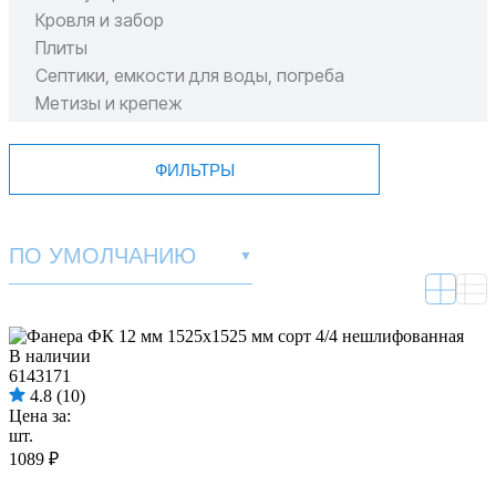
Кровля и забор
Плиты
Септики, емкости для воды, погреба
Метизы и крепеж
Пиломатериал
ФИЛЬТРЫ
ПО УМОЛЧАНИЮ
▼
В наличии
6143171
4.8
(10)
Цена за:
шт.
1089 ₽