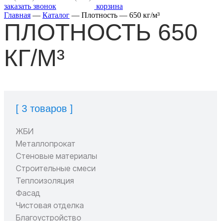
заказать звонок
корзина
Главная
—
Каталог
—
Плотность
—
650 кг/м³
ПЛОТНОСТЬ 650
КГ/М³
[ 3 товаров ]
ЖБИ
Металлопрокат
Стеновые материалы
Строительные смеси
Теплоизоляция
Фасад
Чистовая отделка
Благоустройство