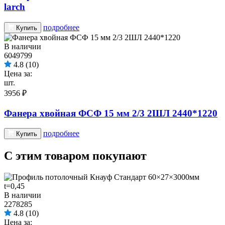
larch
подробнее
Купить
В наличии
6049799
4.8
(10)
Цена за:
шт.
3956 ₽
Фанера хвойная ФСФ 15 мм 2/3 2ШЛ 2440*1220
подробнее
Купить
С этим товаром покупают
В наличии
2278285
4.8
(10)
Цена за: