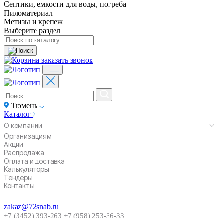
Септики, емкости для воды, погреба
Пиломатериал
Метизы и крепеж
Выберите раздел
заказать звонок
Тюмень
Каталог
О компании
Организациям
Акции
Распродажа
Оплата и доставка
Калькуляторы
Тендеры
Контакты
zakaz@72snab.ru
+7 (3452) 393-263
+7 (958) 253-36-33