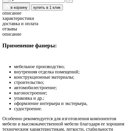
в корзину
купить в 1 клик
описание
характеристики
доставка и оплата
отзывы
описание
Применение фанеры:
мебельное производство;
внутренняя отделка помещений;
конструкционные материалы;
строительство;
автомобилестроение;
вагоностроение;
упаковка и др.;
оформление интерьера и экстерьера,
судостроение.
Особенно рекомендуется для изготовления компонентов
мебели и высококачественной мебели благодаря ее хорошим
техническим характеристикам, легкости, стабильности