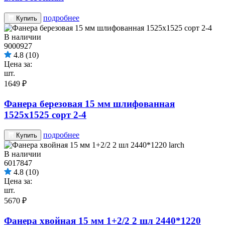
подробнее
Купить
В наличии
9000927
4.8
(10)
Цена за:
шт.
1649 ₽
Фанера березовая 15 мм шлифованная
1525х1525 сорт 2-4
подробнее
Купить
В наличии
6017847
4.8
(10)
Цена за:
шт.
5670 ₽
Фанера хвойная 15 мм 1+2/2 2 шл 2440*1220