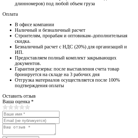
длинномеров) под любой объем груза
Оплата
В офисе компании
Наличный и безналичный расчет
Строителям, прорабам и оптовикам–дополнительная
скидка.
Безналичный расчет с НДС (20%) для организаций и
ИП.
Предоставляем полный комплект закрывающих
документов.
Гарантия резерва: после выставления счета товар
бронируется на складе на 3 рабочих дня
Отгрузка материалов осуществляется после 100%
подтверждения оплаты
Оставить отзыв
Ваша оценка
*