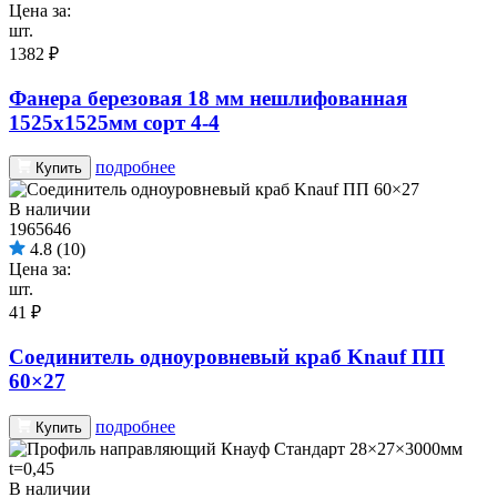
Цена за:
шт.
1382 ₽
Фанера березовая 18 мм нешлифованная
1525х1525мм сорт 4-4
подробнее
Купить
В наличии
1965646
4.8
(10)
Цена за:
шт.
41 ₽
Соединитель одноуровневый краб Knauf ПП
60×27
подробнее
Купить
В наличии