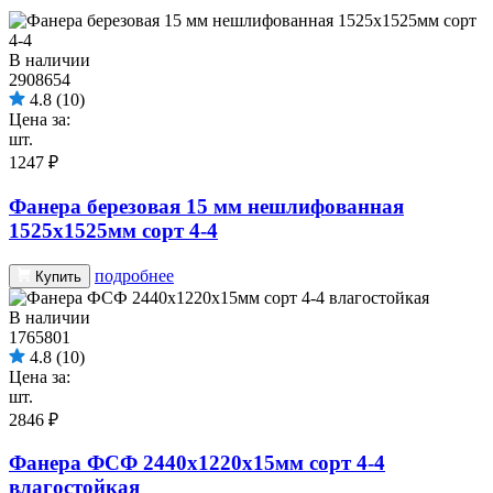
В наличии
2908654
4.8
(10)
Цена за:
шт.
1247 ₽
Фанера березовая 15 мм нешлифованная
1525х1525мм сорт 4-4
подробнее
Купить
В наличии
1765801
4.8
(10)
Цена за:
шт.
2846 ₽
Фанера ФСФ 2440х1220х15мм сорт 4-4
влагостойкая