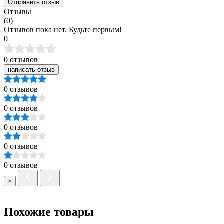
Отправить отзыв
Отзывы
(0)
Отзывов пока нет. Будьте первым!
0
0 отзывов
написать отзыв
0 отзывов
0 отзывов
0 отзывов
0 отзывов
0 отзывов
×
Похожие товары