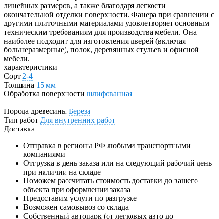
линейных размеров, а также благодаря легкости
окончательной отделки поверхности. Фанера при сравнении с
другими плиточными материалами удовлетворяет основным
техническим требованиям для производства мебели. Она
наиболее подходит для изготовления дверей (включая
большеразмерные), полок, деревянных стульев и офисной
мебели.
характеристики
Сорт
2-4
Толщина
15 мм
Обработка поверхности
шлифованная
Порода древесины
Береза
Тип работ
Для внутренних работ
Доставка
Отправка в регионы РФ любыми транспортными
компаниями
Отгрузка в день заказа или на следующий рабочий день
при наличии на складе
Поможем рассчитать стоимость доставки до вашего
объекта при оформлении заказа
Предоставим услуги по разгрузке
Возможен самовывоз со склада
Собственный автопарк (от легковых авто до