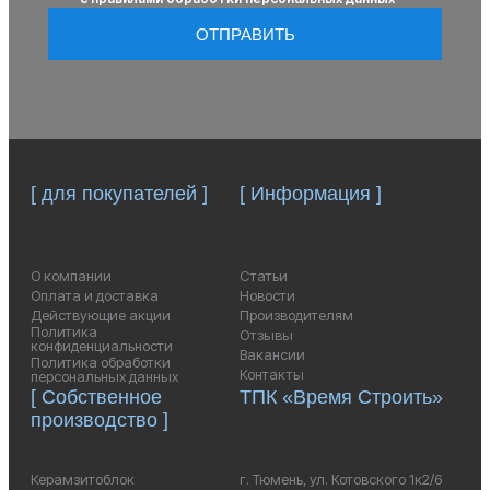
ОТПРАВИТЬ
[ для покупателей ]
[ Информация ]
О компании
Статьи
Оплата и доставка
Новости
Действующие акции
Производителям
Политика
Отзывы
конфиденциальности
Вакансии
Политика обработки
Контакты
персональных данных
[ Собственное
ТПК «Время Строить»
производство ]
Керамзитоблок
г. Тюмень, ул. Котовского 1к2/6