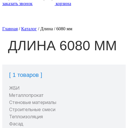
заказать звонок
корзина
Главная
/
Каталог
/
Длина
/
6080 мм
ДЛИНА 6080 ММ
[ 1 товаров ]
ЖБИ
Металлопрокат
Стеновые материалы
Строительные смеси
Теплоизоляция
Фасад