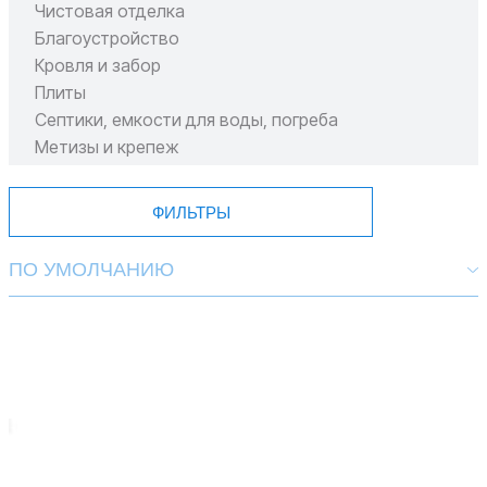
Чистовая отделка
Благоустройство
Кровля и забор
Плиты
Септики, емкости для воды, погреба
Метизы и крепеж
Пиломатериал
ФИЛЬТРЫ
ПО УМОЛЧАНИЮ