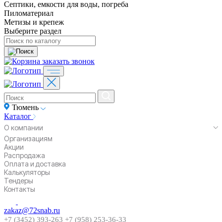
Септики, емкости для воды, погреба
Пиломатериал
Метизы и крепеж
Выберите раздел
заказать звонок
Тюмень
Каталог
О компании
Организациям
Акции
Распродажа
Оплата и доставка
Калькуляторы
Тендеры
Контакты
zakaz@72snab.ru
+7 (3452) 393-263
+7 (958) 253-36-33