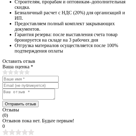
Строителям, прорабам и оптовикам–дополнительная
скидка.
Безналичный расчет с НДС (20%) для организаций и
ИП.
Предоставляем полный комплект закрывающих
документов.
Гарантия резерва: после выставления счета товар
бронируется на складе на 3 рабочих дня
Отгрузка материалов осуществляется после 100%
подтверждения оплаты
Оставить отзыв
Ваша оценка
*
Отправить отзыв
Отзывы
(0)
Отзывов пока нет. Будьте первым!
0