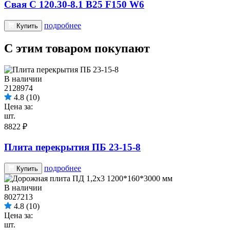
Свая С 120.30-8.1 B25 F150 W6
подробнее
Купить
С этим товаром покупают
В наличии
2128974
4.8
(10)
Цена за:
шт.
8822 ₽
Плита перекрытия ПБ 23-15-8
подробнее
Купить
В наличии
8027213
4.8
(10)
Цена за:
шт.