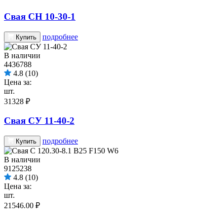
Свая СН 10-30-1
подробнее
Купить
В наличии
4436788
4.8
(10)
Цена за:
шт.
31328 ₽
Свая СУ 11-40-2
подробнее
Купить
В наличии
9125238
4.8
(10)
Цена за:
шт.
21546.00 ₽