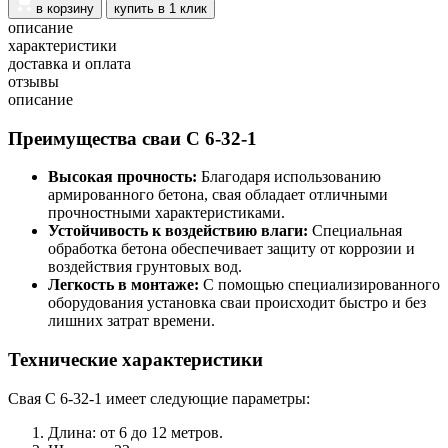
в корзину
купить в 1 клик
описание
характеристики
доставка и оплата
отзывы
описание
Преимущества сваи С 6-32-1
Высокая прочность:
Благодаря использованию
армированного бетона, свая обладает отличными
прочностными характеристиками.
Устойчивость к воздействию влаги:
Специальная
обработка бетона обеспечивает защиту от коррозии и
воздействия грунтовых вод.
Легкость в монтаже:
С помощью специализированного
оборудования установка сваи происходит быстро и без
лишних затрат времени.
Технические характеристики
Свая С 6-32-1 имеет следующие параметры:
Длина: от 6 до 12 метров.