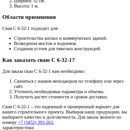
Ширина: 32 см.
Высота: 1 м.
Области применения
Свая С 6-32-1 подходит для:
Строительства жилых и коммерческих зданий.
Возведения мостов и водоемов.
Создания устоев для тяжелых конструкций.
Как заказать сваю С 6-32-1?
Для заказа сваи С 6-32-1 вам необходимо:
Связаться с нашим менеджером по телефону или через
сайт.
Уточнить необходимые параметры и объемы.
Получить расчет стоимости и сроков доставки.
Свая С 6-32-1 – это надежный и проверенный вариант для
вашего строительного проекта. Выбирая нашу продукцию, вы
выбираете качество и долговечность. Для заказа звоните по
номеру
+7 (3452) 393-263.
характеристики