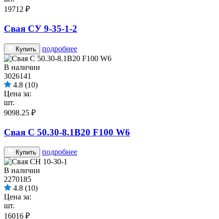
19712 ₽
Свая СУ 9-35-1-2
подробнее
Купить
В наличии
3026141
4.8
(10)
Цена за:
шт.
9098.25 ₽
Свая С 50.30-8.1B20 F100 W6
подробнее
Купить
В наличии
2270185
4.8
(10)
Цена за:
шт.
16016 ₽