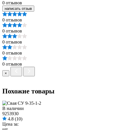
0 отзывов
написать отзыв
0 отзывов
0 отзывов
0 отзывов
0 отзывов
0 отзывов
×
Похожие товары
В наличии
9253930
4.8
(10)
Цена за:
шт.