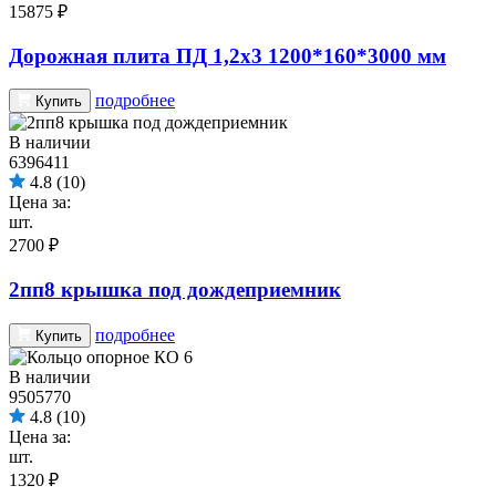
15875 ₽
Дорожная плита ПД 1,2х3 1200*160*3000 мм
подробнее
Купить
В наличии
6396411
4.8
(10)
Цена за:
шт.
2700 ₽
2пп8 крышка под дождеприемник
подробнее
Купить
В наличии
9505770
4.8
(10)
Цена за:
шт.
1320 ₽