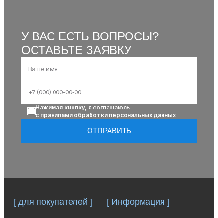
У ВАС ЕСТЬ ВОПРОСЫ?
ОСТАВЬТЕ ЗАЯВКУ
Нажимая кнопку, я соглашаюсь
с правилами обработки персональных данных
ОТПРАВИТЬ
[ для покупателей ]
[ Информация ]