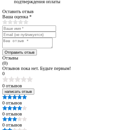
подтверждения оплаты
Оставить отзыв
Ваша оценка
*
Отправить отзыв
Отзывы
(0)
Отзывов пока нет. Будьте первым!
0
0 отзывов
написать отзыв
0 отзывов
0 отзывов
0 отзывов