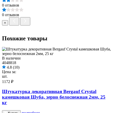
0 отзывов
0 отзывов
×
Похожие товары
В наличии
4048818
4.8
(10)
Цена за:
шт.
1172 ₽
Штукатурка декоративная Bergauf Crystal
камешковая Шуба, зерно белоснежная 2мм, 25
кг
подробнее