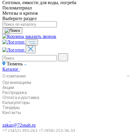
Септики, емкости для воды, погреба
Пиломатериал
Метизы и крепеж
Выберите раздел
заказать звонок
Тюмень
Каталог
О компании
Организациям
Акции
Распродажа
Оплата и доставка
Калькуляторы
Тендеры
Контакты
zakaz@72snab.ru
+7 (3452) 393-263
+7 (958) 253-36-33