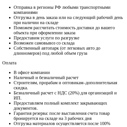
Отправка в регионы РФ любыми транспортными
компаниями
Отгрузка в день заказа или на следующий рабочий день
при наличии на складе
Поможем рассчитать стоимость доставки до вашего
объекта при оформлении заказа
Предоставим услуги по разгрузке
Возможен самовывоз со склада
Собственный автопарк (от легковых авто до
длинномеров) под любой объем груза
Оплата
В офисе компании
Наличный и безналичный расчет
Строителям, прорабам и оптовикам–дополнительная
скидка.
Безналичный расчет с НДС (20%) для организаций и
ИП.
Предоставляем полный комплект закрывающих
документов.
Гарантия резерва: после выставления счета товар
бронируется на складе на 3 рабочих дня
Отгрузка материалов осуществляется после 100%