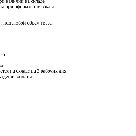
ри наличии на складе
та при оформлении заказа
) под любой объем груза
ка.
ов.
ется на складе на 3 рабочих дня
рждения оплаты