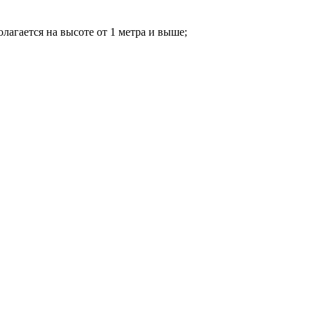
лагается на высоте от 1 метра и выше;