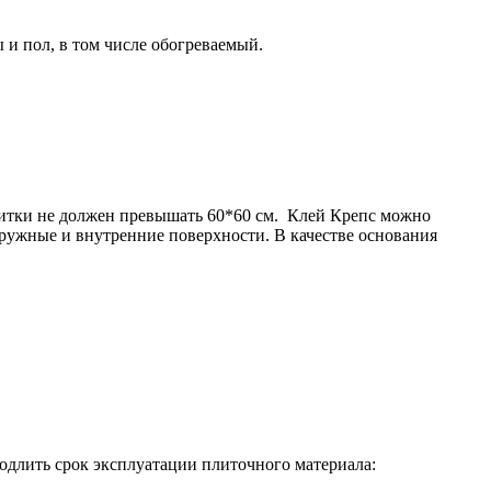
 и пол, в том числе обогреваемый.
итки не должен превышать 60*60 см.
Клей Крепс можно
 наружные и внутренние поверхности.
В качестве основания
одлить срок эксплуатации плиточного материала: