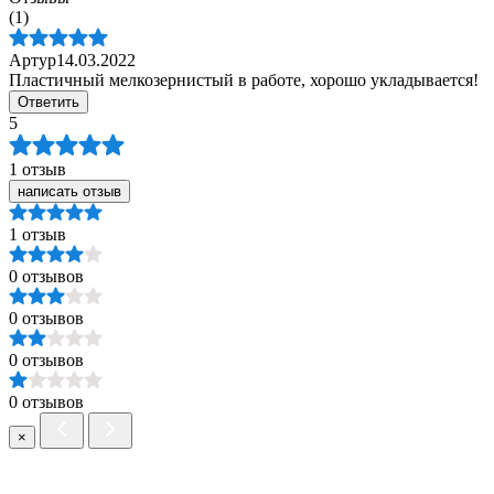
(1)
Aртур
14.03.2022
Пластичный мелкозернистый в работе, хорошо укладывается!
Ответить
5
1 отзыв
написать отзыв
1 отзыв
0 отзывов
0 отзывов
0 отзывов
0 отзывов
×