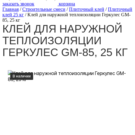
заказать звонок
корзина
Главная
/
Строительные смеси
/
Плиточный клей
/
Плиточный
клей 25 кг
/
Клей для наружной теплоизоляции Геркулес GM-
85, 25 кг
КЛЕЙ ДЛЯ НАРУЖНОЙ
ТЕПЛОИЗОЛЯЦИИ
ГЕРКУЛЕС GM-85, 25 КГ
В наличии