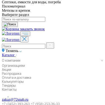
Септики, емкости для воды, погреба
Пиломатериал
Метизы и крепеж
Выберите раздел
заказать звонок
Тюмень
Каталог
О компании
Организациям
Акции
Распродажа
Оплата и доставка
Калькуляторы
Тендеры
Контакты
zakaz@72snab.ru
+7 (3452) 393-263
+7 (958) 253-36-33