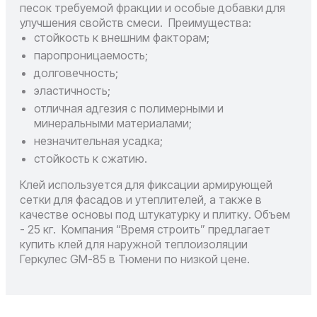
песок требуемой фракции и особые добавки для
улучшения свойств смеси.
Преимущества:
стойкость к внешним факторам;
паропроницаемость;
долговечность;
эластичность;
отличная адгезия с полимерными и
минеральными материалами;
незначительная усадка;
стойкость к сжатию.
Клей используется для фиксации армирующей
сетки для фасадов и утеплителей, а также в
качестве основы под штукатурку и плитку. Объем
- 25 кг.
Компания “Время строить” предлагает
купить
клей для наружной теплоизоляции
Геркулес GM-85 в Тюмени по низкой цене.