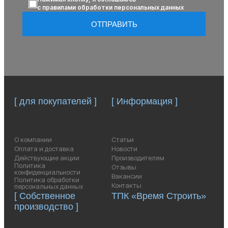
с правилами обработки персональных данных
ОТПРАВИТЬ
[ для покупателей ]
[ Информация ]
О компании
Статьи
Оплата и доставка
Новости
Действующие акции
Производителям
Политика
Отзывы
конфиденциальности
Вакансии
Политика обработки
Контакты
персональных данных
[ Собственное
ТПК «Время Строить»
производство ]