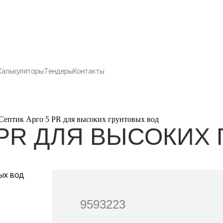
Калькуляторы
Тендеры
Контакты
Септик Арго 5 PR для высоких грунтовых вод
 PR ДЛЯ ВЫСОКИХ
9593223