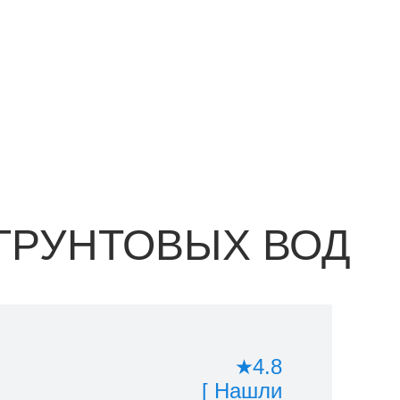
 ГРУНТОВЫХ ВОД
4.8
[ Нашли