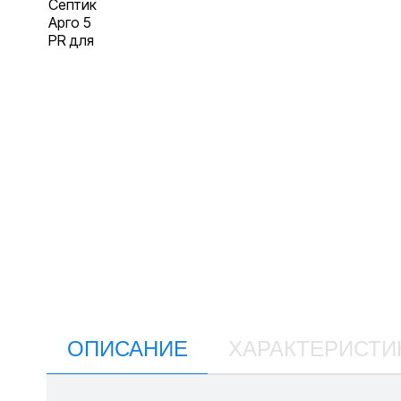
ОПИСАНИЕ
ХАРАКТЕРИСТИ