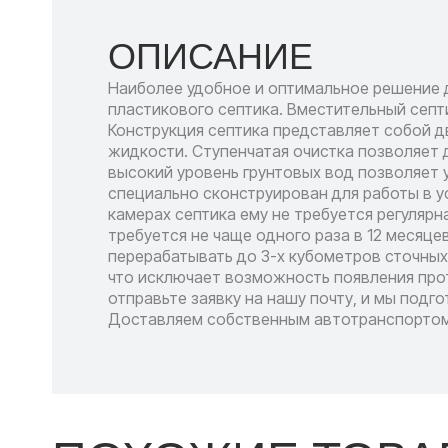
ОПИСАНИЕ
Наиболее удобное и оптимальное решение д
пластикового септика. Вместительный септ
Конструкция септика представляет собой д
жидкости. Ступенчатая очистка позволяет 
высокий уровень грунтовых вод позволяет 
специально сконструирован для работы в у
камерах септика ему не требуется регулярн
требуется не чаще одного раза в 12 месяце
перерабатывать до 3-х кубометров сточных
что исключает возможность появления прот
отправьте заявку на нашу почту, и мы подг
Доставляем собственным автотранспортом 