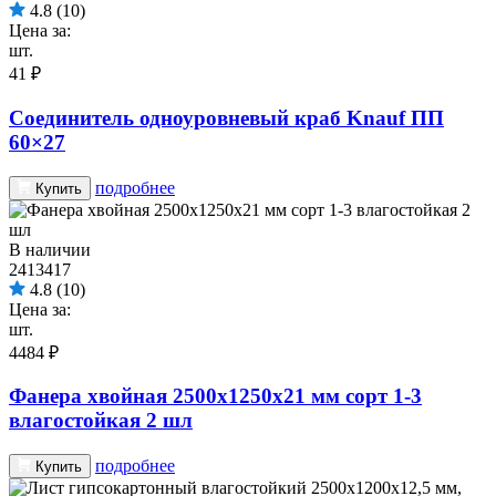
4.8
(10)
Цена за:
шт.
41 ₽
Соединитель одноуровневый краб Knauf ПП
60×27
подробнее
Купить
В наличии
2413417
4.8
(10)
Цена за:
шт.
4484 ₽
Фанера хвойная 2500х1250х21 мм сорт 1-3
влагостойкая 2 шл
подробнее
Купить