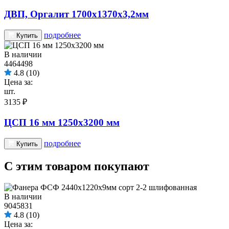
ДВП, Оргалит 1700х1370х3,2мм
подробнее
Купить
В наличии
4464498
4.8
(10)
Цена за:
шт.
3135 ₽
ЦСП 16 мм 1250х3200 мм
подробнее
Купить
С этим товаром покупают
В наличии
9045831
4.8
(10)
Цена за: