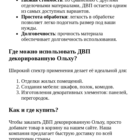
отделочными материалами, ДВП остается одним
из самых доступных вариантов.
Простота обработки
: легкость в обработке
позволяет легко подогнать размер под ваши
нужды.
Долговечность
: прочность материала
обеспечивает долговечность использования.
Где можно использовать ДВП
декорированную Ольху?
Широкий спектр применения делает её идеальной для:
Отделки жилых помещений.
Создания мебели: шкафов, полок, комодов.
Изготовления декоративных элементов: панелей,
перегородок.
Как и где купить?
Чтобы заказать ДВП декорированную Ольху, просто
добавьте товар в корзину на нашем сайте. Наша
компания предлагает быструю доставку по всей
территории страны.