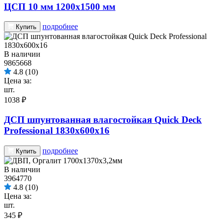
ЦСП 10 мм 1200х1500 мм
подробнее
Купить
В наличии
9865668
4.8
(10)
Цена за:
шт.
1038 ₽
ДСП шпунтованная влагостойкая Quick Deck
Professional 1830х600х16
подробнее
Купить
В наличии
3964770
4.8
(10)
Цена за:
шт.
345 ₽