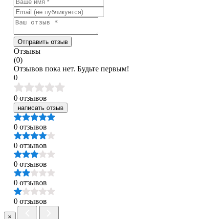
Отправить отзыв
Отзывы
(0)
Отзывов пока нет. Будьте первым!
0
0 отзывов
написать отзыв
0 отзывов
0 отзывов
0 отзывов
0 отзывов
0 отзывов
×