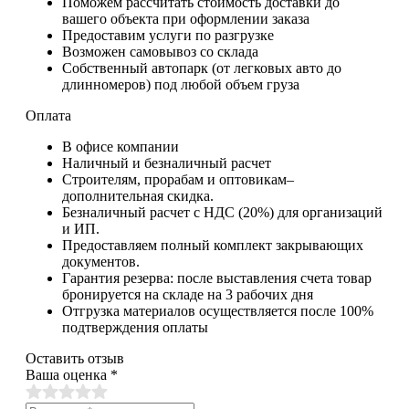
Поможем рассчитать стоимость доставки до
вашего объекта при оформлении заказа
Предоставим услуги по разгрузке
Возможен самовывоз со склада
Собственный автопарк (от легковых авто до
длинномеров) под любой объем груза
Оплата
В офисе компании
Наличный и безналичный расчет
Строителям, прорабам и оптовикам–
дополнительная скидка.
Безналичный расчет с НДС (20%) для организаций
и ИП.
Предоставляем полный комплект закрывающих
документов.
Гарантия резерва: после выставления счета товар
бронируется на складе на 3 рабочих дня
Отгрузка материалов осуществляется после 100%
подтверждения оплаты
Оставить отзыв
Ваша оценка
*