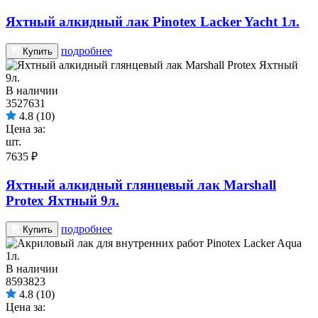
Яхтный алкидный лак Pinotex Lacker Yacht 1л.
подробнее
Купить
В наличии
3527631
4.8
(10)
Цена за:
шт.
7635 ₽
Яхтный алкидный глянцевый лак Marshall
Protex Яхтный 9л.
подробнее
Купить
В наличии
8593823
4.8
(10)
Цена за: