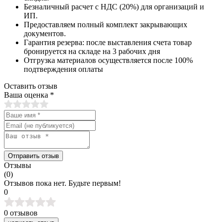
Безналичный расчет с НДС (20%) для организаций и
ИП.
Предоставляем полный комплект закрывающих
документов.
Гарантия резерва: после выставления счета товар
бронируется на складе на 3 рабочих дня
Отгрузка материалов осуществляется после 100%
подтверждения оплаты
Оставить отзыв
Ваша оценка
*
Отправить отзыв
Отзывы
(0)
Отзывов пока нет. Будьте первым!
0
0 отзывов