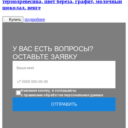
термодревесина, цвет берёза, графит, молочный
шоколад, венге
подробнее
Купить
У ВАС ЕСТЬ ВОПРОСЫ?
ОСТАВЬТЕ ЗАЯВКУ
Нажимая кнопку, я соглашаюсь
с правилами обработки персональных данных
ОТПРАВИТЬ