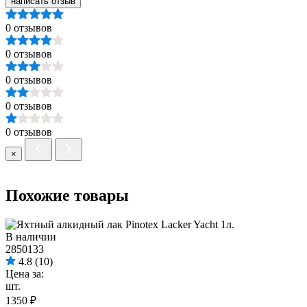
написать отзыв
0 отзывов
0 отзывов
0 отзывов
0 отзывов
0 отзывов
×
Похожие товары
В наличии
2850133
4.8
(10)
Цена за:
шт.
1350 ₽