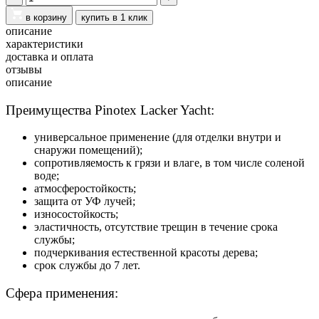
в корзину
купить в 1 клик
описание
характеристики
доставка и оплата
отзывы
описание
Преимущества Pinotex Lacker Yacht:
универсальное применение (для отделки внутри и
снаружи помещений);
сопротивляемость к грязи и влаге, в том числе соленой
воде;
атмосферостойкость;
защита от УФ лучей;
износостойкость;
эластичность, отсутствие трещин в течение срока
службы;
подчеркивания естественной красоты дерева;
срок службы до 7 лет.
Сфера применения: