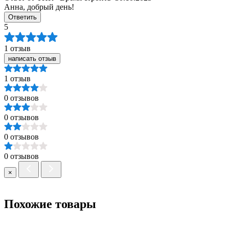
Анна, добрый день!
Ответить
5
1 отзыв
написать отзыв
1 отзыв
0 отзывов
0 отзывов
0 отзывов
0 отзывов
×
Похожие товары