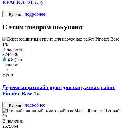
КРАСКА (20 кг)
подробнее
Купить
С этим товаром покупают
В наличии
3744636
4.8
(10)
Цена за:
шт.
743 ₽
Деревозащитный грунт для наружных работ
Pinotex Base 1л.
подробнее
Купить
В наличии
2675064