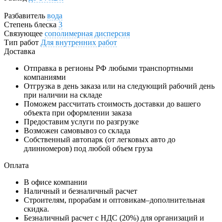
Разбавитель
вода
Степень блеска
3
Связующее
cополимерная дисперсия
Тип работ
Для внутренних работ
Доставка
Отправка в регионы РФ любыми транспортными
компаниями
Отгрузка в день заказа или на следующий рабочий день
при наличии на складе
Поможем рассчитать стоимость доставки до вашего
объекта при оформлении заказа
Предоставим услуги по разгрузке
Возможен самовывоз со склада
Собственный автопарк (от легковых авто до
длинномеров) под любой объем груза
Оплата
В офисе компании
Наличный и безналичный расчет
Строителям, прорабам и оптовикам–дополнительная
скидка.
Безналичный расчет с НДС (20%) для организаций и