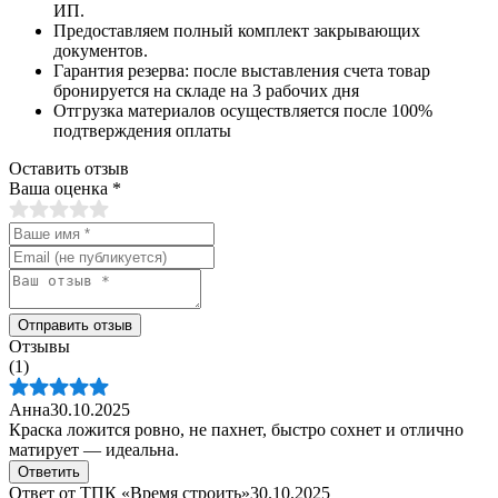
ИП.
Предоставляем полный комплект закрывающих
документов.
Гарантия резерва: после выставления счета товар
бронируется на складе на 3 рабочих дня
Отгрузка материалов осуществляется после 100%
подтверждения оплаты
Оставить отзыв
Ваша оценка
*
Отправить отзыв
Отзывы
(1)
Анна
30.10.2025
Краска ложится ровно, не пахнет, быстро сохнет и отлично
матирует — идеальна.
Ответить
Ответ от ТПК «Время строить»
30.10.2025