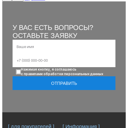
У ВАС ЕСТЬ ВОПРОСЫ?
ОСТАВЬТЕ ЗАЯВКУ
Нажимая кнопку, я соглашаюсь
с правилами обработки персональных данных
ОТПРАВИТЬ
[ для покупателей ]
[ Информация ]