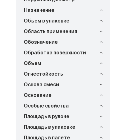
Назначение
Объем в упаковке
Область применения
Обозначение
Обработка поверхности
Объем
Огнестойкость
Основа смеси
Основание
Особые свойства
Площадь в рулоне
Площадь в упаковке
Площадь в палете