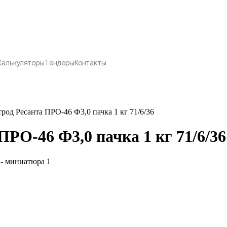
Калькуляторы
Тендеры
Контакты
род Ресанта ПРО-46 Ф3,0 пачка 1 кг 71/6/36
РО-46 Ф3,0 пачка 1 кг 71/6/36