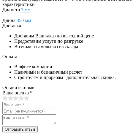
характеристики
Диаметр
3 мм
Длина
350 мм
Доставка
Доставим Ваш заказ по выгодной цене
Предоставим услуги по разгрузке
Возможен самовывоз из склада
Оплата
В офисе компании
Наличный и безналичный расчет
Строителям и прорабам –дополнительная скидка.
Оставить отзыв
Ваша оценка
*
Отправить отзыв