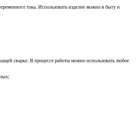
еременного тока. Использовать изделие можно в быту и
жащей сварке. В процессе работы можно использовать любое
ных;
.