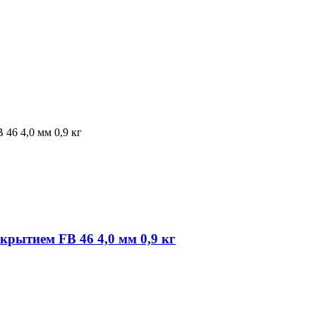
рытием FB 46 4,0 мм 0,9 кг