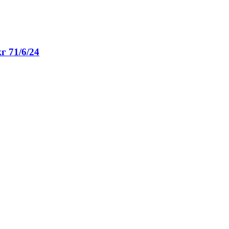
г 71/6/24