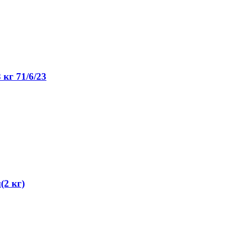
кг 71/6/23
2 кг)