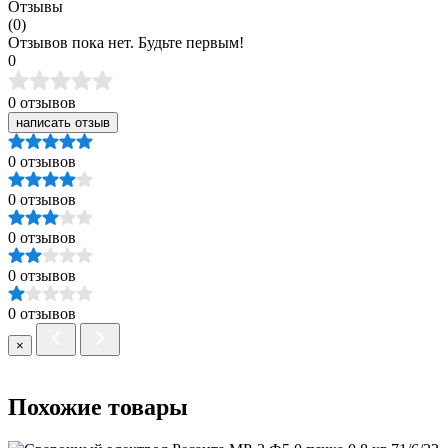
Отзывы
(0)
Отзывов пока нет. Будьте первым!
0
0 отзывов
написать отзыв
0 отзывов
0 отзывов
0 отзывов
0 отзывов
0 отзывов
×
Похожие товары