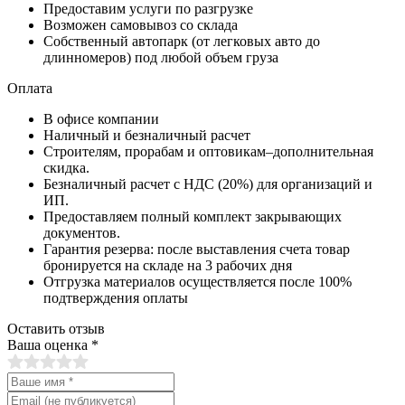
Предоставим услуги по разгрузке
Возможен самовывоз со склада
Собственный автопарк (от легковых авто до
длинномеров) под любой объем груза
Оплата
В офисе компании
Наличный и безналичный расчет
Строителям, прорабам и оптовикам–дополнительная
скидка.
Безналичный расчет с НДС (20%) для организаций и
ИП.
Предоставляем полный комплект закрывающих
документов.
Гарантия резерва: после выставления счета товар
бронируется на складе на 3 рабочих дня
Отгрузка материалов осуществляется после 100%
подтверждения оплаты
Оставить отзыв
Ваша оценка
*