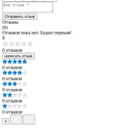
Отправить отзыв
Отзывы
(0)
Отзывов пока нет. Будьте первым!
0
0 отзывов
написать отзыв
0 отзывов
0 отзывов
0 отзывов
0 отзывов
0 отзывов
×