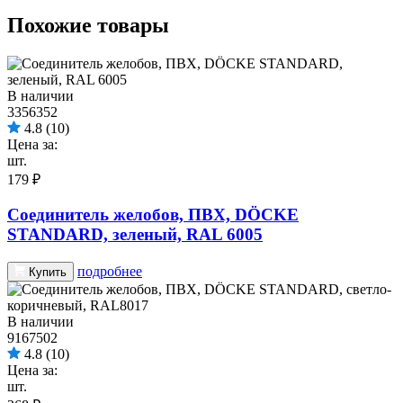
Похожие товары
В наличии
3356352
4.8
(10)
Цена за:
шт.
179 ₽
Соединитель желобов, ПВХ, DÖCKE
STANDARD, зеленый, RAL 6005
подробнее
Купить
В наличии
9167502
4.8
(10)
Цена за:
шт.