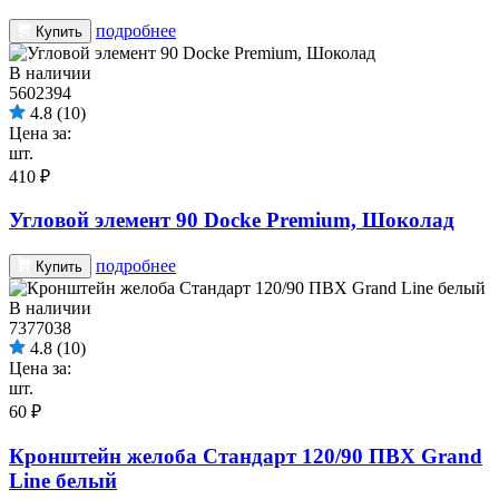
подробнее
Купить
В наличии
5602394
4.8
(10)
Цена за:
шт.
410 ₽
Угловой элемент 90 Docke Premium, Шоколад
подробнее
Купить
В наличии
7377038
4.8
(10)
Цена за:
шт.
60 ₽
Кронштейн желоба Стандарт 120/90 ПВХ Grand
Line белый