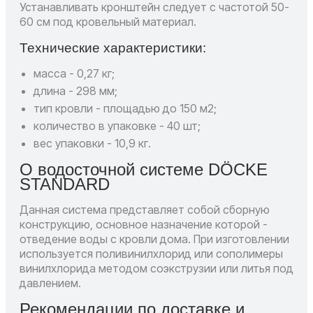
Устанавливать кронштейн следует с частотой 50-
60 см под кровельный материал.
Технические характеристики:
масса - 0,27 кг;
длина - 298 мм;
тип кровли - площадью до 150 м2;
количество в упаковке - 40 шт;
вес упаковки - 10,9 кг.
О водосточной системе DÖCKE
STANDARD
Данная система представляет собой сборную
конструкцию, основное назначение которой -
отведение воды с кровли дома. При изготовлении
используется поливинилхлорид или сополимеры
винилхлорида методом соэкструзии или литья под
давлением.
Рекомендации по доставке и