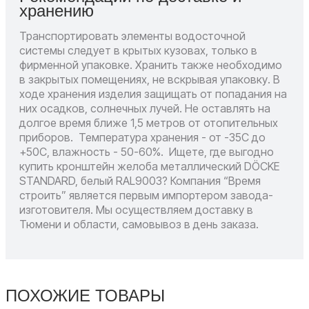
хранению
Транспортировать элементы водосточной
системы следует в крытых кузовах, только в
фирменной упаковке. Хранить также необходимо
в закрытых помещениях, не вскрывая упаковку. В
ходе хранения изделия защищать от попадания на
них осадков, солнечных лучей. Не оставлять на
долгое время ближе 1,5 метров от отопительных
приборов.
Температура хранения - от -35С до
+50С, влажность - 50-60%.
Ищете, где выгодно
купить кронштейн желоба металлический DÖCKE
STANDARD, белый RAL9003? Компания “Время
строить” является первым импортером завода-
изготовителя. Мы осуществляем доставку в
Тюмени и области, самовывоз в день заказа.
ПОХОЖИЕ ТОВАРЫ