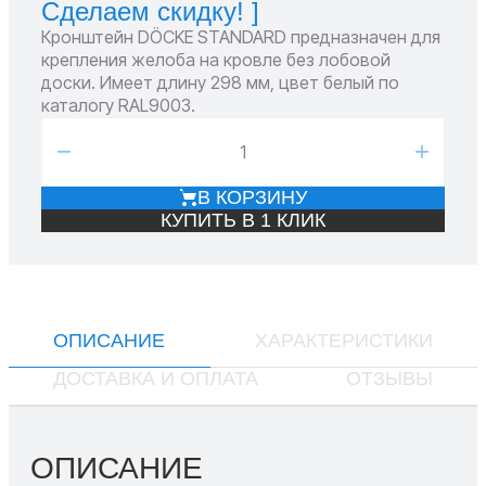
Сделаем скидку! ]
Кронштейн DÖCKE STANDARD предназначен для
крепления желоба на кровле без лобовой
доски. Имеет длину 298 мм, цвет белый по
каталогу RAL9003.
−
+
В КОРЗИНУ
КУПИТЬ В 1 КЛИК
ОПИСАНИЕ
ХАРАКТЕРИСТИКИ
ДОСТАВКА И ОПЛАТА
ОТЗЫВЫ
ОПИСАНИЕ