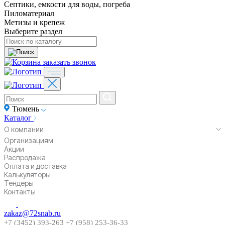
Септики, емкости для воды, погреба
Пиломатериал
Метизы и крепеж
Выберите раздел
заказать звонок
Тюмень
Каталог
О компании
Организациям
Акции
Распродажа
Оплата и доставка
Калькуляторы
Тендеры
Контакты
zakaz@72snab.ru
+7 (3452) 393-263
+7 (958) 253-36-33