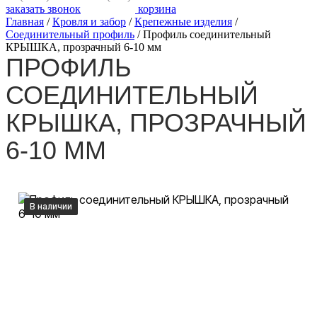
заказать звонок
корзина
Главная
/
Кровля и забор
/
Крепежные изделия
/
Соединительный профиль
/
Профиль соединительный
КРЫШКА, прозрачный 6-10 мм
ПРОФИЛЬ
СОЕДИНИТЕЛЬНЫЙ
КРЫШКА, ПРОЗРАЧНЫЙ
6-10 ММ
В наличии