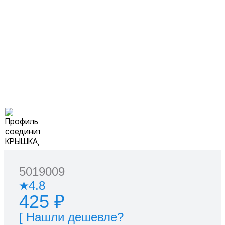
5019009
4.8
425 ₽
[ Нашли дешевле?