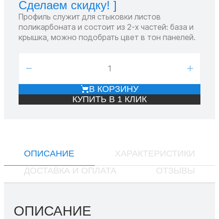
Сделаем скидку! ]
Профиль служит для стыковки листов
поликарбоната и состоит из 2-х частей: база и
крышка, можно подобрать цвет в тон панелей.
−
+
В КОРЗИНУ
КУПИТЬ В 1 КЛИК
ОПИСАНИЕ
ХАРАКТЕРИСТИКИ
ДОСТАВКА И ОПЛАТА
ОТЗЫВЫ
ОПИСАНИЕ