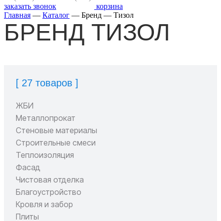
заказать звонок
корзина
Главная
—
Каталог
—
Бренд
—
Тизол
БРЕНД ТИЗОЛ
[ 27 товаров ]
ЖБИ
Металлопрокат
Стеновые материалы
Строительные смеси
Теплоизоляция
Фасад
Чистовая отделка
Благоустройство
Кровля и забор
Плиты