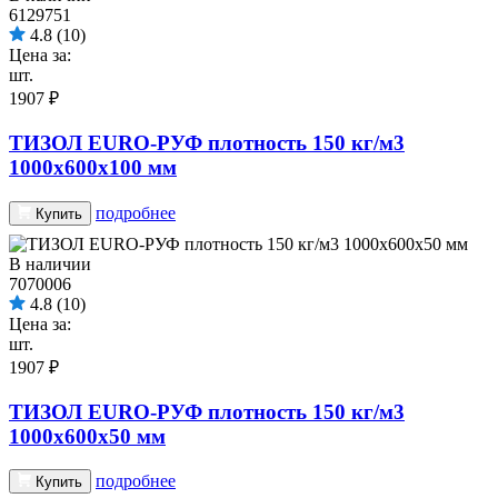
6129751
4.8
(10)
Цена за:
шт.
1907 ₽
ТИЗОЛ EURO-РУФ плотность 150 кг/м3
1000х600х100 мм
подробнее
Купить
В наличии
7070006
4.8
(10)
Цена за:
шт.
1907 ₽
ТИЗОЛ EURO-РУФ плотность 150 кг/м3
1000х600х50 мм
подробнее
Купить