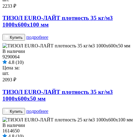
2233 ₽
ТИЗОЛ EURO-ЛАЙТ плотность 35 кг/м3
1000х600х100 мм
подробнее
Купить
В наличии
9290064
4.8
(10)
Цена за:
шт.
2093 ₽
ТИЗОЛ EURO-ЛАЙТ плотность 35 кг/м3
1000х600х50 мм
подробнее
Купить
В наличии
1614650
4.8
(10)