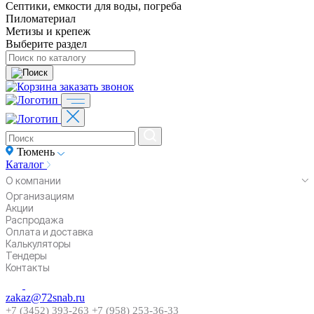
Септики, емкости для воды, погреба
Пиломатериал
Метизы и крепеж
Выберите раздел
заказать звонок
Тюмень
Каталог
О компании
Организациям
Акции
Распродажа
Оплата и доставка
Калькуляторы
Тендеры
Контакты
zakaz@72snab.ru
+7 (3452) 393-263
+7 (958) 253-36-33