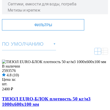
Септики, емкости для воды, погреба
Метизы и крепеж
Пиломатериал
ФИЛЬТРЫ
ПО УМОЛЧАНИЮ
▼
В наличии
2593576
4.8
(10)
Цена за:
шт.
2400 ₽
ТИЗОЛ EURO-БЛОК плотность 50 кг/м3
1000х600х100 мм